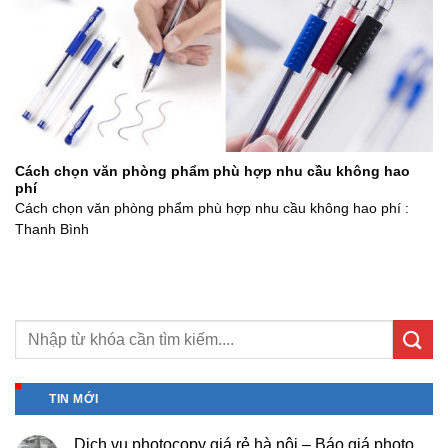
Cách chọn văn phòng phẩm phù hợp nhu cầu không hao
phí
Cách chọn văn phòng phẩm phù hợp nhu cầu không hao phí :
Thanh Bình
TIN MỚI
Dịch vụ photocopy giá rẻ hà nội – Báo giá photo