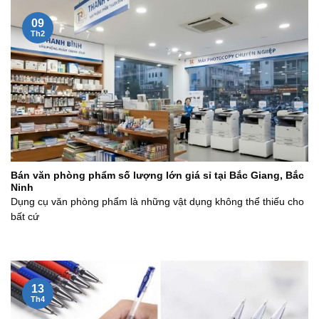
09
Th2
Bán văn phòng phẩm số lượng lớn giá sỉ tại Bắc Giang, Bắc
Ninh
Dụng cụ văn phòng phẩm là những vật dụng không thể thiếu cho
bất cứ
13
Th4