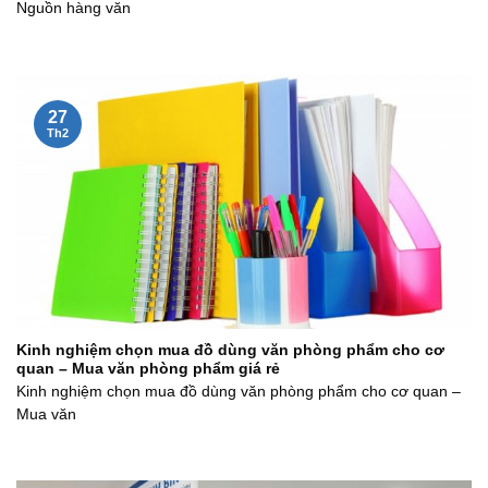
Nguồn hàng văn
27
Th2
Kinh nghiệm chọn mua đồ dùng văn phòng phẩm cho cơ
quan – Mua văn phòng phẩm giá rẻ
Kinh nghiệm chọn mua đồ dùng văn phòng phẩm cho cơ quan –
Mua văn