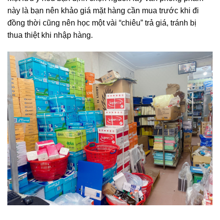
này là bạn nên khảo giá mặt hàng cần mua trước khi đi
đồng thời cũng nên học một vài “chiêu” trả giá, tránh bị
thua thiệt khi nhập hàng.