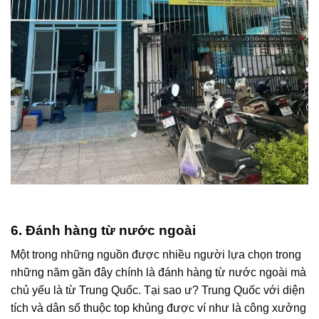
6. Đánh hàng từ nước ngoài
Một trong những nguồn được nhiều người lựa chọn trong
những năm gần đây chính là đánh hàng từ nước ngoài mà
chủ yếu là từ Trung Quốc. Tại sao ư? Trung Quốc với diện
tích và dân số thuộc top khủng được ví như là công xưởng