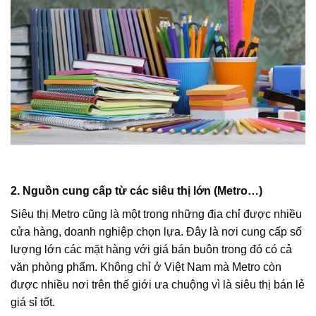
2. Nguồn cung cấp từ các siêu thị lớn (Metro…)
Siêu thị Metro cũng là một trong những địa chỉ được nhiều
cửa hàng, doanh nghiệp chọn lựa. Đây là nơi cung cấp số
lượng lớn các mặt hàng với giá bán buôn trong đó có cả
văn phòng phẩm. Không chỉ ở Việt Nam mà Metro còn
được nhiều nơi trên thế giới ưa chuộng vì là siêu thị bán lẻ
giá sỉ tốt.