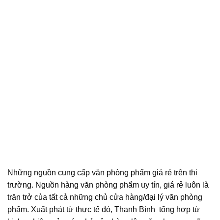
Những nguồn cung cấp văn phòng phẩm giá rẻ trên thị
trường. Nguồn hàng văn phòng phẩm uy tín, giá rẻ luôn là
trăn trở của tất cả những chủ cửa hàng/đại lý văn phòng
phẩm. Xuất phát từ thực tế đó, Thanh Bình tổng hợp từ