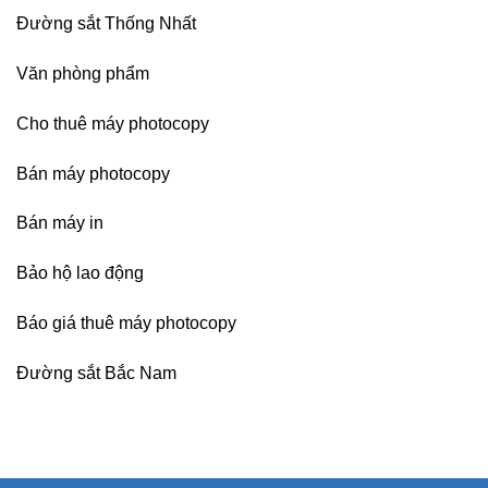
Đường sắt Thống Nhất
Văn phòng phẩm
Cho thuê máy photocopy
Bán máy photocopy
Bán máy in
Bảo hộ lao động
Báo giá thuê máy photocopy
Đường sắt Bắc Nam