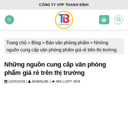
Skip
CÔNG TY VPP THANH BÌNH
to
content
Trang chủ
>
Blog
>
Bán văn phòng phẩm
>
Những
nguồn cung cấp văn phòng phẩm giá rẻ trên thị trường
Những nguồn cung cấp văn phòng
phẩm giá rẻ trên thị trường
12/03/2026
|
ADMINLBK
|
988 LƯỢT XEM