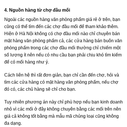
4. Nguồn hàng từ chợ đầu mối
Ngoài các nguồn hàng văn phòng phẩm giá rẻ ở trên, bạn
cũng có thể tìm đến các chợ đầu mối để tham khảo thêm.
Hiện ở Hà Nội không có chợ đầu mối nào chỉ chuyên bán
mặt hàng văn phòng phẩm cả, các cửa hàng bán buôn văn
phòng phẩm trong các chợ đầu mối thường chỉ chiếm một
số lượng ít nên nếu có nhu cầu bạn phải chịu khó tìm kiếm
để có mối hàng như ý.
Cách liên hệ thì rất đơn giản, bạn chỉ cần đến chợ, hỏi và
tìm các cửa hàng có mặt hàng văn phòng phẩm, nếu chợ
đó có, các chủ hàng sẽ chỉ cho bạn.
Tuy nhiên phương án này chỉ phù hợp nếu bạn kinh doanh
nhỏ vì các mối ở đây không chuyên bằng các mối trên nên
giá cả không tốt bằng mà mẫu mã chủng loại cũng không
đa dạng.