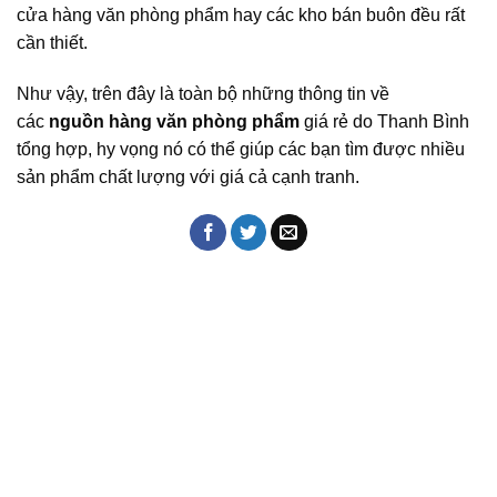
cửa hàng văn phòng phẩm hay các kho bán buôn đều rất
cần thiết.
Như vậy, trên đây là toàn bộ những thông tin về
các
nguồn hàng văn phòng phẩm
giá rẻ do Thanh Bình
tổng hợp, hy vọng nó có thể giúp các bạn tìm được nhiều
sản phẩm chất lượng với giá cả cạnh tranh.