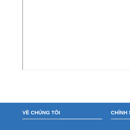
VỀ CHÚNG TÔI
CHÍNH 