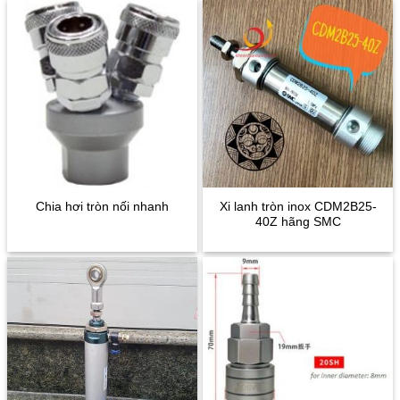
Xi lanh tròn inox CDM2B25-
Chia hơi tròn nối nhanh
40Z hãng SMC