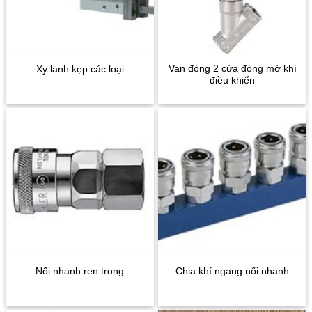
Van đóng 2 cửa đóng mở khí
Xy lanh kẹp các loại
điều khiển
Nối nhanh ren trong
Chia khí ngang nối nhanh