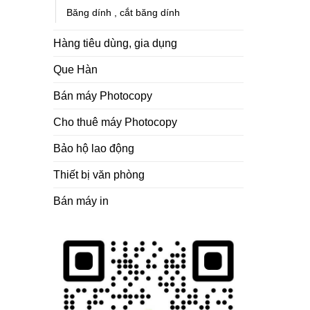
Băng dính , cắt băng dính
Hàng tiêu dùng, gia dụng
Que Hàn
Bán máy Photocopy
Cho thuê máy Photocopy
Bảo hộ lao động
Thiết bị văn phòng
Bán máy in