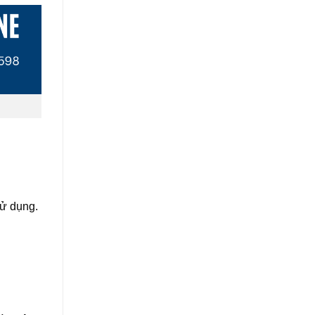
sử dụng.