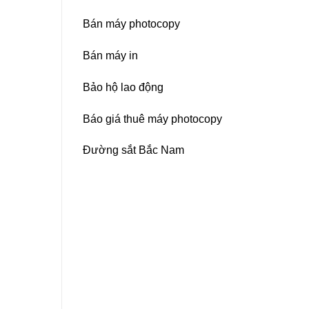
Bán máy photocopy
Bán máy in
Bảo hộ lao động
Báo giá thuê máy photocopy
Đường sắt Bắc Nam