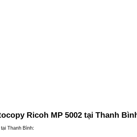
tocopy Ricoh MP 5002 tại Thanh Bìn
tại Thanh Bình: