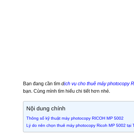
Bạn đang cần tìm
d
ịch vụ cho thuê máy photocopy
bạn. Cùng mình tìm hiểu chi tiết hơn nhé.
Nội dung chính
Thông số kỹ thuật máy photocopy RICOH MP 5002
Lý do nên chọn thuê máy photocopy Ricoh MP 5002 tại 