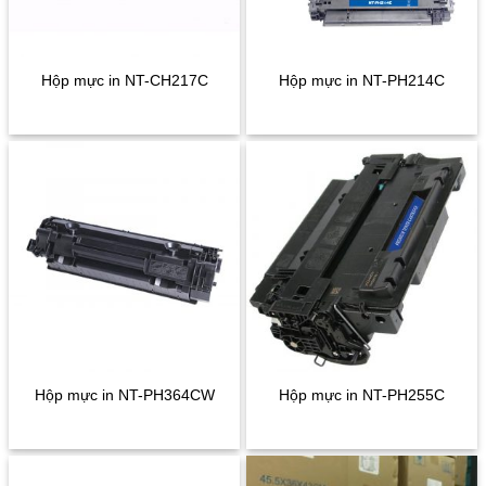
Hộp mực in NT-CH217C
Hộp mực in NT-PH214C
Hộp mực in NT-PH364CW
Hộp mực in NT-PH255C