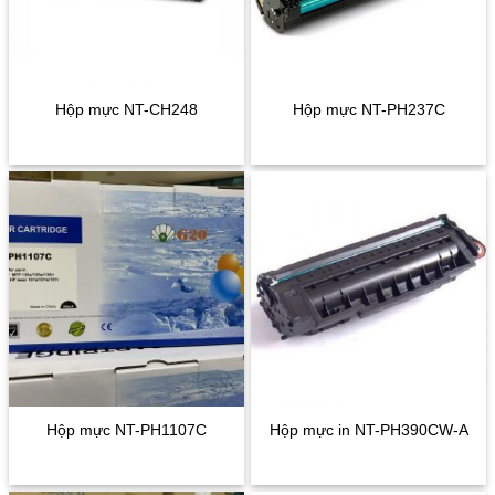
Hộp mực NT-CH248
Hộp mực NT-PH237C
Hộp mực NT-PH1107C
Hộp mực in NT-PH390CW-A