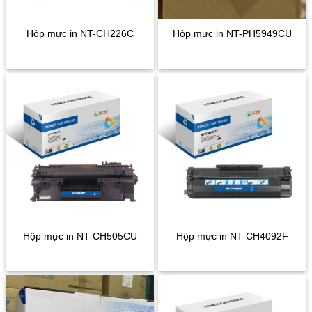
Hộp mực in NT-CH226C
Hộp mực in NT-PH5949CU
Hộp mực in NT-CH505CU
Hộp mực in NT-CH4092F