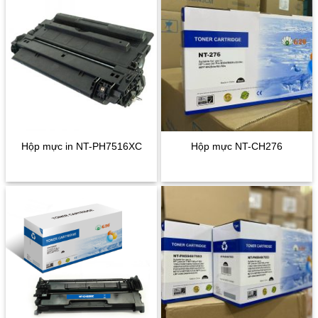
Hộp mực in NT-PH7516XC
Hộp mực NT-CH276