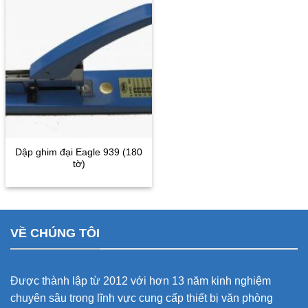
Dập ghim đại Eagle 939 (180
tờ)
VỀ CHÚNG TÔI
Được thành lập từ 2012 với hơn 13 năm kinh nghiệm
chuyên sâu trong lĩnh vực cung cấp thiết bị văn phòng