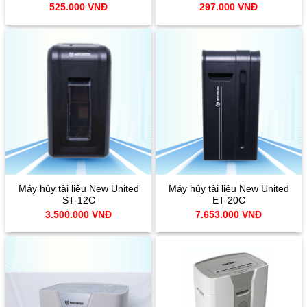
525.000
VNĐ
297.000
VNĐ
Máy hủy tài liệu New United
Máy hủy tài liệu New United
ST-12C
ET-20C
3.500.000
VNĐ
7.653.000
VNĐ