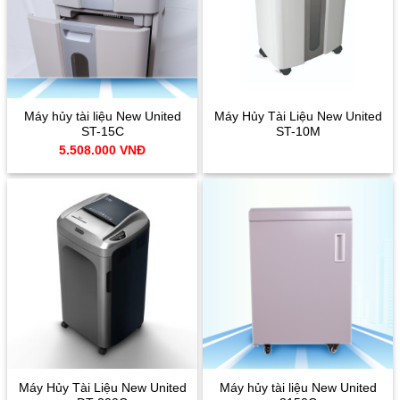
Máy hủy tài liệu New United
Máy Hủy Tài Liệu New United
ST-15C
ST-10M
5.508.000
VNĐ
Máy Hủy Tài Liệu New United
Máy hủy tài liệu New United