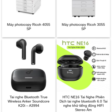
Máy photocopy Ricoh 4055
Máy photocopy Ricoh 3055
SP
SP
Tai nghe Bluetooth True
HTC NE16 Tai Nghe Phiên
Wireless Anker Soundcore
Dịch tai nghe bluetooth 6.0 Tai
K20i – A3994
nghe khử tiếng động HIFI
Stereo Âm