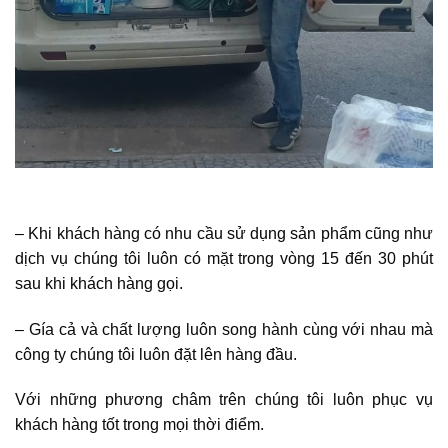
– Khi khách hàng có nhu cầu sử dụng sản phẩm cũng như
dịch vụ chúng tôi luôn có mặt trong vòng 15 đến 30 phút
sau khi khách hàng gọi.
– Gía cả và chất lượng luôn song hành cùng với nhau mà
công ty chúng tôi luôn đặt lên hàng đầu.
Với những phương châm trên chúng tôi luôn phục vụ
khách hàng tốt trong mọi thời điểm.