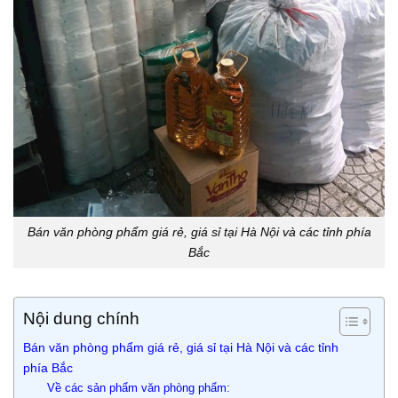
Bán văn phòng phẩm giá rẻ, giá sỉ tại Hà Nội và các tỉnh phía
Bắc
Nội dung chính
Bán văn phòng phẩm giá rẻ, giá sỉ tại Hà Nội và các tỉnh
phía Bắc
Về các sản phẩm văn phòng phẩm: