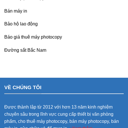
Bán máy in
Bảo hộ lao động
Báo giá thuê máy photocopy
Đường sắt Bắc Nam
VỀ CHÚNG TÔI
Được thành lập từ 2012 với hơn 13 năm kinh nghiệm
chuyên sâu trong lĩnh vực cung cấp thiết bị văn phòng
phẩm, cho thuê máy photocopy, bán máy photocopy, bán