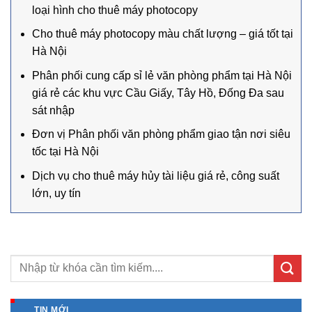
loại hình cho thuê máy photocopy
Cho thuê máy photocopy màu chất lượng – giá tốt tại
Hà Nội
Phân phối cung cấp sỉ lẻ văn phòng phẩm tại Hà Nội
giá rẻ các khu vực Cầu Giấy, Tây Hồ, Đống Đa sau
sát nhập
Đơn vị Phân phối văn phòng phẩm giao tận nơi siêu
tốc tại Hà Nội
Dịch vụ cho thuê máy hủy tài liệu giá rẻ, công suất
lớn, uy tín
TIN MỚI