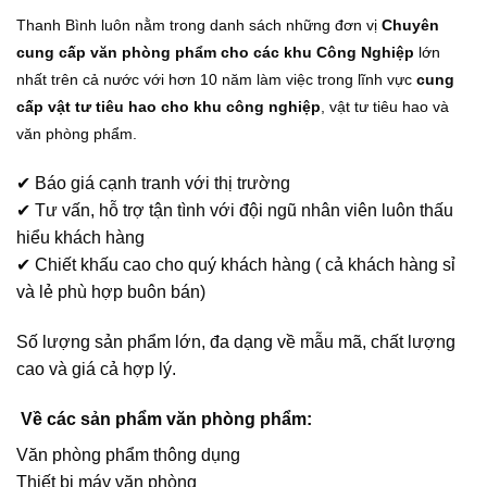
Thanh Bình luôn nằm trong danh sách những đơn vị
Chuyên
cung cấp văn phòng phẩm cho các khu Công Nghiệp
lớn
nhất trên cả nước với hơn 10 năm làm việc trong lĩnh vực
cung
cấp vật tư tiêu hao cho khu công nghiệp
, vật tư tiêu hao và
văn phòng phẩm.
✔ Báo giá cạnh tranh với thị trường
✔ Tư vấn, hỗ trợ tận tình với đội ngũ nhân viên luôn thấu
hiểu khách hàng
✔ Chiết khấu cao cho quý khách hàng ( cả khách hàng sỉ
và lẻ phù hợp buôn bán)
Số lượng sản phẩm lớn, đa dạng về mẫu mã, chất lượng
cao và giá cả hợp lý.
Về các sản phẩm văn phòng phẩm:
Văn phòng phẩm thông dụng
Thiết bị máy văn phòng