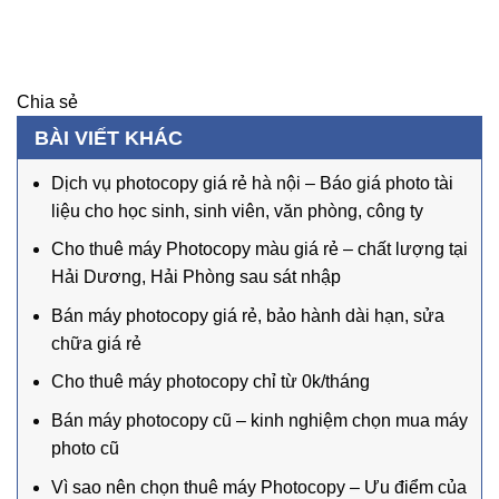
Chia sẻ
BÀI VIẾT KHÁC
Dịch vụ photocopy giá rẻ hà nội – Báo giá photo tài
liệu cho học sinh, sinh viên, văn phòng, công ty
Cho thuê máy Photocopy màu giá rẻ – chất lượng tại
Hải Dương, Hải Phòng sau sát nhập
Bán máy photocopy giá rẻ, bảo hành dài hạn, sửa
chữa giá rẻ
Cho thuê máy photocopy chỉ từ 0k/tháng
Bán máy photocopy cũ – kinh nghiệm chọn mua máy
photo cũ
Vì sao nên chọn thuê máy Photocopy – Ưu điểm của