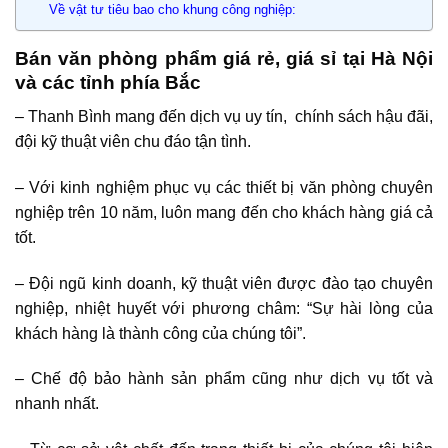
Về vật tư tiêu bao cho khung công nghiệp:
Bán văn phòng phẩm giá rẻ, giá sỉ tại Hà Nội
và các tỉnh phía Bắc
– Thanh Bình mang đến dịch vụ uy tín, chính sách hậu đãi,
đội kỹ thuật viên chu đáo tận tình.
– Với kinh nghiệm phục vụ các thiết bị văn phòng chuyên
nghiệp trên 10 năm, luôn mang đến cho khách hàng giá cả
tốt.
– Đội ngũ kinh doanh, kỹ thuật viên được đào tạo chuyên
nghiệp, nhiệt huyết với phương châm: “Sự hài lòng của
khách hàng là thành công của chúng tôi”.
– Chế độ bảo hành sản phẩm cũng như dịch vụ tốt và
nhanh nhất.