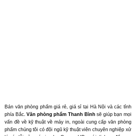
Bán văn phòng phẩm giá rẻ, giá sỉ tại Hà Nội và các tỉnh
phía Bắc.
Văn phòng phẩm Thanh Bình
sẽ giúp bạn mọi
vấn đề về kỹ thuật về máy in, ngoài cung cấp văn phòng
phẩm chúng tôi có đội ngũ kỹ thuật viên chuyên nghiệp xử