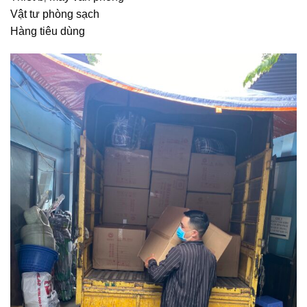
Vật tư phòng sạch
Hàng tiêu dùng