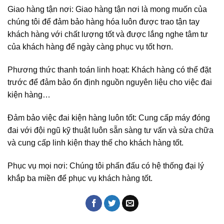
Giao hàng tận nơi: Giao hàng tận nơi là mong muốn của
chúng tôi để đảm bảo hàng hóa luôn được trao tận tay
khách hàng với chất lượng tốt và được lắng nghe tâm tư
của khách hàng để ngày càng phục vụ tốt hơn.
Phương thức thanh toán linh hoạt: Khách hàng có thể đặt
trước để đảm bảo ổn định nguồn nguyên liệu cho việc đai
kiện hàng…
Đảm bảo việc đai kiện hàng luôn tốt: Cung cấp máy đóng
đai với đội ngũ kỹ thuật luôn sẵn sàng tư vấn và sửa chữa
và cung cấp linh kiện thay thế cho khách hàng tốt.
Phục vụ mọi nơi: Chúng tôi phấn đấu có hệ thống đại lý
khắp ba miền để phục vụ khách hàng tốt.