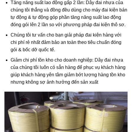
Tăng năng suất lao động gấp 2 lần: Dây đai nhựa của
chúng tôi thẳng và đồng đều dùng cho máy đai kiện bán
tự động & tự động góp phần tăng năng suất lao động
đóng gói lên 2 lần so với phương pháp đai kiện thô sơ.
Chúng tôi tư vấn cho bạn giải pháp đai kiện hàng với
chi phí rẻ nhất đảm bảo an toàn theo tiêu chuẩn đóng
gói & bốc dỡ quốc tế.
Giảm chi phí tồn kho cho doanh nghiệp: Dây đai nhựa
của chúng tôi luôn có sẵn hàng để phục vụ khách hàng
giúp khách hàng yên tâm giảm bớt lượng hàng tồn kho
nhưng không sợ ảnh hưởng đến sản xuất