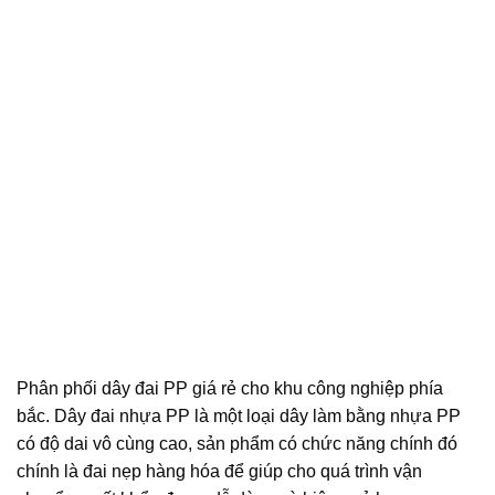
Phân phối dây đai PP giá rẻ cho khu công nghiệp phía
bắc. Dây đai nhựa PP là một loại dây làm bằng nhựa PP
có độ dai vô cùng cao, sản phẩm có chức năng chính đó
chính là đai nẹp hàng hóa để giúp cho quá trình vận