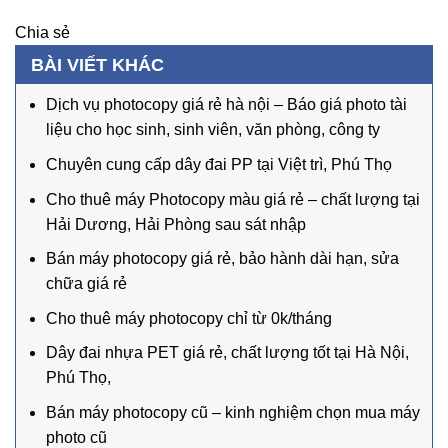
Chia sẻ
BÀI VIẾT KHÁC
Dịch vụ photocopy giá rẻ hà nội – Báo giá photo tài
liệu cho học sinh, sinh viên, văn phòng, công ty
Chuyên cung cấp dây đai PP tại Việt trì, Phú Thọ
Cho thuê máy Photocopy màu giá rẻ – chất lượng tại
Hải Dương, Hải Phòng sau sát nhập
Bán máy photocopy giá rẻ, bảo hành dài hạn, sửa
chữa giá rẻ
Cho thuê máy photocopy chỉ từ 0k/tháng
Dây đai nhựa PET giá rẻ, chất lượng tốt tại Hà Nội,
Phú Thọ,
Bán máy photocopy cũ – kinh nghiệm chọn mua máy
photo cũ