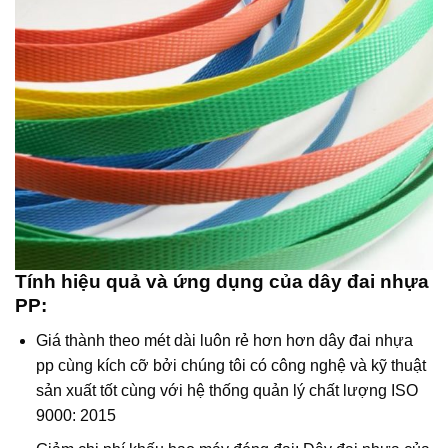
Tính hiệu quả và ứng dụng của dây đai nhựa
PP:
Giá thành theo mét dài luôn rẻ hơn hơn dây đai nhựa
pp cùng kích cỡ bởi chúng tôi có công nghệ và kỹ thuật
sản xuất tốt cùng với hệ thống quản lý chất lượng ISO
9000: 2015