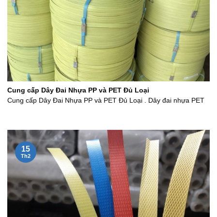
Cung cấp Dây Đai Nhựa PP và PET Đủ Loại
Cung cấp Dây Đai Nhựa PP và PET Đủ Loại . Dây đai nhựa PET
15
Th2