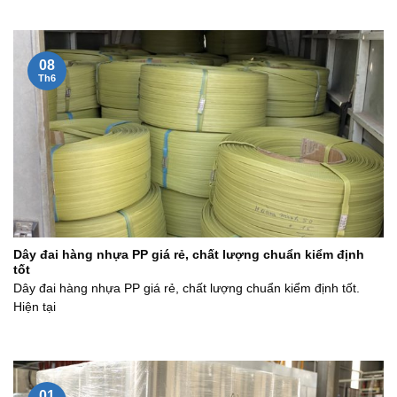
08
Th6
Dây đai hàng nhựa PP giá rẻ, chất lượng chuẩn kiểm định
tốt
Dây đai hàng nhựa PP giá rẻ, chất lượng chuẩn kiểm định tốt.
Hiện tại
01