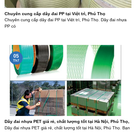
Chuyên cung cấp dây đai PP tại Việt trì, Phú Thọ
Chuyên cung cấp dây đai PP tại Việt trì, Phú Thọ. Dây đai nhựa
PP có
05
Th7
Dây đai nhựa PET giá rẻ, chất lượng tốt tại Hà Nội, Phú Thọ,
Dây đai nhựa PET giá rẻ, chất lượng tốt tại Hà Nội, Phú Thọ. Bạn