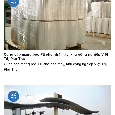
Th6
Cung cấp màng bọc PE cho nhà máy, khu công nghiệp Việt
Trì, Phú Thọ
Cung cấp màng bọc PE cho nhà máy, khu công nghiệp Việt Trì,
Phú Thọ.
22
Th4