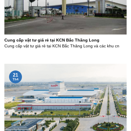
Cung cấp vật tư giá rẻ tại KCN Bắc Thăng Long
Cung cấp vật tư giá rẻ tại KCN Bắc Thăng Long và các khu cn
21
Th4