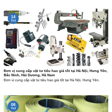
14
Th3
Đơn vị cung cấp vật tư tiêu hao giá tốt tại Hà Nội, Hưng Yên,
Bắc Ninh, Hải Dương, Hà Nam
Đơn vị cung cấp vật tư tiêu hao giá tốt tại Hà Nội, Hưng Yên,
06
Th3