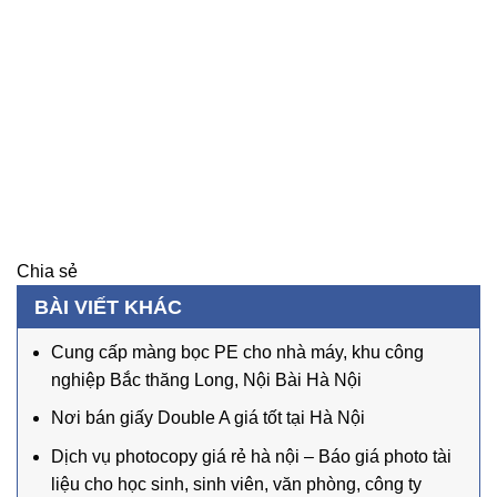
Chia sẻ
BÀI VIẾT KHÁC
Cung cấp màng bọc PE cho nhà máy, khu công
nghiệp Bắc thăng Long, Nội Bài Hà Nội
Nơi bán giấy Double A giá tốt tại Hà Nội
Dịch vụ photocopy giá rẻ hà nội – Báo giá photo tài
liệu cho học sinh, sinh viên, văn phòng, công ty