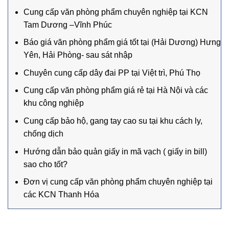
Cung cấp văn phòng phẩm chuyên nghiệp tại KCN
Tam Dương –Vĩnh Phúc
Báo giá văn phòng phẩm giá tốt tại (Hải Dương) Hưng
Yên, Hải Phòng- sau sát nhập
Chuyên cung cấp dây đai PP tại Việt trì, Phú Thọ
Cung cấp văn phòng phẩm giá rẻ tại Hà Nội và các
khu công nghiệp
Cung cấp bảo hộ, gang tay cao su tại khu cách ly,
chống dịch
Hướng dẫn bảo quản giấy in mã vạch ( giấy in bill)
sao cho tốt?
Đơn vị cung cấp văn phòng phẩm chuyên nghiệp tại
các KCN Thanh Hóa