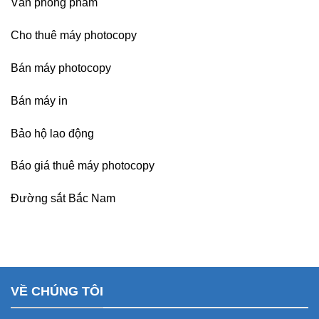
Văn phòng phẩm
Cho thuê máy photocopy
Bán máy photocopy
Bán máy in
Bảo hộ lao động
Báo giá thuê máy photocopy
Đường sắt Bắc Nam
VỀ CHÚNG TÔI