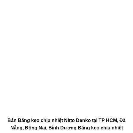
Bán Băng keo chịu nhiệt Nitto Denko tại TP HCM, Đà
Nẵng, Đồng Nai, Bình Dương Băng keo chịu nhiệt