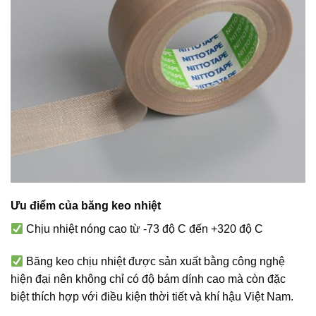
Ưu điểm của băng keo nhiệt
Chịu nhiệt nóng cao từ -73 độ C đến +320 độ C
Băng keo chịu nhiệt được sản xuất bằng công nghệ
hiện đại nên không chỉ có độ bám dính cao mà còn đặc
biệt thích hợp với điều kiện thời tiết và khí hậu Việt Nam.