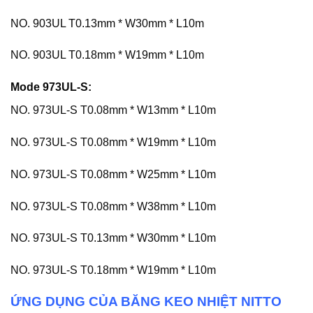
NO. 903UL T0.13mm * W30mm * L10m
NO. 903UL T0.18mm * W19mm * L10m
Mode 973UL-S:
NO. 973UL-S T0.08mm * W13mm * L10m
NO. 973UL-S T0.08mm * W19mm * L10m
NO. 973UL-S T0.08mm * W25mm * L10m
NO. 973UL-S T0.08mm * W38mm * L10m
NO. 973UL-S T0.13mm * W30mm * L10m
NO. 973UL-S T0.18mm * W19mm * L10m
ỨNG DỤNG CỦA BĂNG KEO NHIỆT NITTO