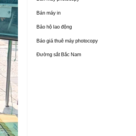
Bán máy in
Bảo hộ lao động
Báo giá thuê máy photocopy
Đường sắt Bắc Nam