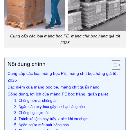
Cung cấp các loại màng bọc PE, màng chít bọc hàng giá tốt
2026
Nội dung chính
Cung cấp các loại màng bọc PE, màng chít bọc hàng giá tốt
2026
Đặc điểm của màng bọc pe, màng chít quấn hàng
Công dụng, lợi ích của màng PE bọc hàng, quấn pallet
1. Chống nước, chống ấm
2. Ngăn cản oxy hóa gây hư hại hàng hóa
3. Chống bụi cực tốt
4. Tránh xô lệch hay trầy xước khi va chạm
5. Ngăn ngừa mất mát hàng hóa