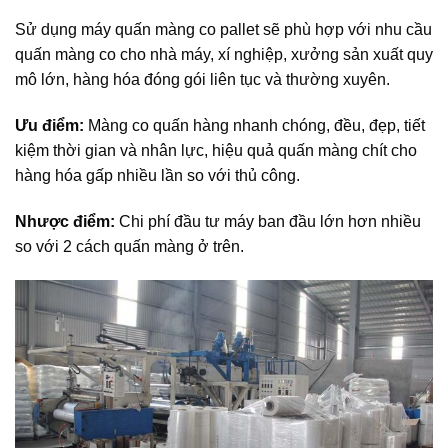
Sử dụng máy quấn màng co pallet sẽ phù hợp với nhu cầu
quấn màng co cho nhà máy, xí nghiệp, xưởng sản xuất quy
mô lớn, hàng hóa đóng gói liên tục và thường xuyên.
Ưu điểm:
Màng co quấn hàng nhanh chóng, đều, đẹp, tiết
kiệm thời gian và nhân lực, hiệu quả quấn màng chít cho
hàng hóa gấp nhiều lần so với thủ công.
Nhược điểm:
Chi phí đầu tư máy ban đầu lớn hơn nhiều
so với 2 cách quấn màng ở trên.