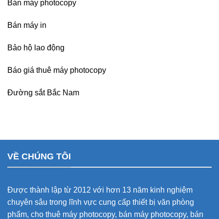
Bán máy photocopy
Bán máy in
Bảo hộ lao động
Báo giá thuê máy photocopy
Đường sắt Bắc Nam
VỀ CHÚNG TÔI
Được thành lập từ 2012 với hơn 13 năm kinh nghiệm
chuyên sâu trong lĩnh vực cung cấp thiết bị văn phòng
phẩm, cho thuê máy photocopy, bán máy photocopy, bán