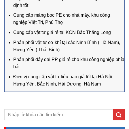
định tốt
Cung cấp màng bọc PE cho nhà máy, khu công
nghiệp Việt Trì, Phú Thọ
Cung cấp vật tư giá rẻ tại KCN Bắc Thăng Long
Phân phối vật tư cơ khí tại các Ninh Bình ( Hà Nam),
Hưng Yên ( Thái Bình)
Phân phối dây đai PP giá rẻ cho khu công nghiệp phía
bắc
Đơn vị cung cấp vật tư tiêu hao giá tốt tại Hà Nội,
Hưng Yên, Bắc Ninh, Hải Dương, Hà Nam