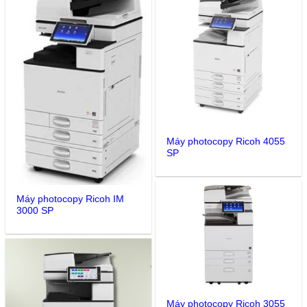
Máy photocopy Ricoh 4055
SP
Máy photocopy Ricoh IM
3000 SP
Máy photocopy Ricoh 3055