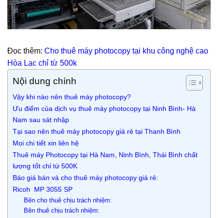
Đọc thêm:
Cho thuê máy photocopy tại khu công nghệ cao
Hòa Lạc chỉ từ 500k
Nội dung chính
Vậy khi nào nên thuê máy photocopy?
Ưu điểm của dịch vụ thuê máy photocopy tại Ninh Bình- Hà
Nam sau sát nhập
Tại sao nên thuê máy photocopy giá rẻ tại Thanh Bình
Mọi chi tiết xin liên hệ
Thuê máy Photocopy tại Hà Nam, Ninh Bình, Thái Bình chất
lượng tốt chỉ từ 500K
Báo giá bán và cho thuê máy photocopy giá rẻ:
Ricoh MP 3055 SP
Bên cho thuê chịu trách nhiệm:
Bên thuê chịu trách nhiệm: