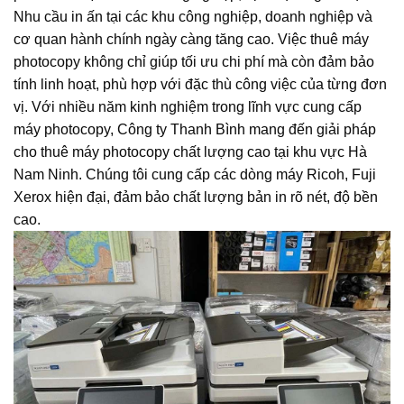
Nhu cầu in ấn tại các khu công nghiệp, doanh nghiệp và
cơ quan hành chính ngày càng tăng cao. Việc thuê máy
photocopy không chỉ giúp tối ưu chi phí mà còn đảm bảo
tính linh hoạt, phù hợp với đặc thù công việc của từng đơn
vị. Với nhiều năm kinh nghiệm trong lĩnh vực cung cấp
máy photocopy, Công ty Thanh Bình mang đến giải pháp
cho thuê máy photocopy chất lượng cao tại khu vực Hà
Nam Ninh. Chúng tôi cung cấp các dòng máy Ricoh, Fuji
Xerox hiện đại, đảm bảo chất lượng bản in rõ nét, độ bền
cao.