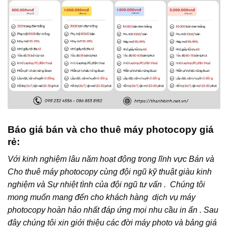
Báo giá bán và cho thuê máy photocopy giá
rẻ:
Với kinh nghiệm lâu năm hoạt động trong lĩnh vực Bán và
Cho thuê máy photocopy cùng đội ngũ kỹ thuật giàu kinh
nghiệm và Sự nhiệt tình của đội ngũ tư vấn . Chúng tôi
mong muốn mang đến cho khách hàng dịch vụ máy
photocopy hoàn hảo nhất đáp ứng mọi nhu cầu in ấn . Sau
đây chúng tôi xin giới thiệu các đời máy photo và bảng giá