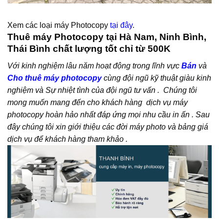
Xem các loại máy Photocopy
tại đây
.
Thuê máy Photocopy tại Hà Nam, Ninh Bình,
Thái Bình chất lượng tốt chỉ từ 500K
Với kinh nghiệm lâu năm hoạt động trong lĩnh vực
Bán
và
Cho thuê máy photocopy
cùng đội ngũ kỹ thuật giàu kinh
nghiệm và Sự nhiệt tình của đội ngũ tư vấn . Chúng tôi
mong muốn mang đến cho khách hàng dịch vụ máy
photocopy hoàn hảo nhất đáp ứng mọi nhu cầu in ấn . Sau
đây chúng tôi xin giới thiệu các đời máy photo và bảng giá
dịch vụ để khách hàng tham khảo .