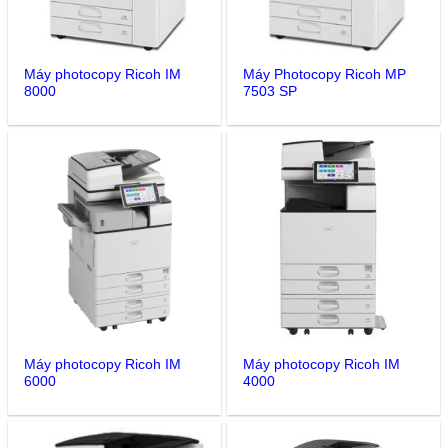
Máy photocopy Ricoh IM
Máy Photocopy Ricoh MP
8000
7503 SP
Máy photocopy Ricoh IM
Máy photocopy Ricoh IM
6000
4000