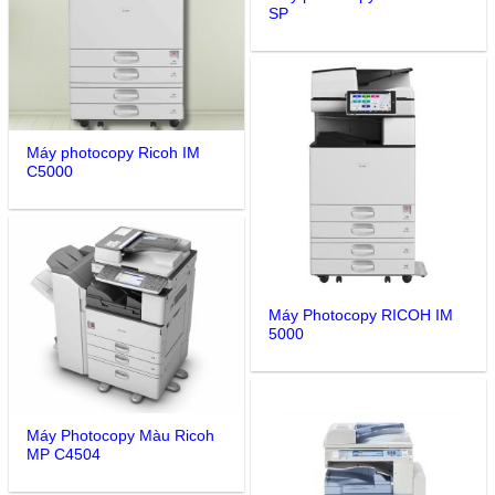
SP
Máy photocopy Ricoh IM
C5000
Máy Photocopy RICOH IM
5000
Máy Photocopy Màu Ricoh
MP C4504