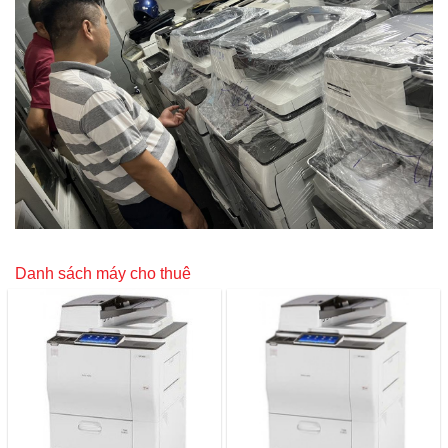
Danh sách máy cho thuê