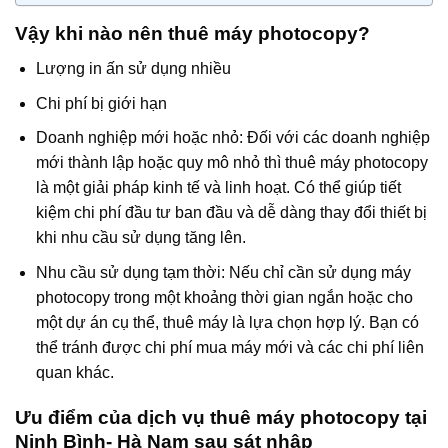
Vậy khi nào nên thuê máy photocopy?
Lượng in ấn sử dụng nhiều
Chi phí bị giới hạn
Doanh nghiệp mới hoặc nhỏ: Đối với các doanh nghiệp
mới thành lập hoặc quy mô nhỏ thì thuê máy photocopy
là một giải pháp kinh tế và linh hoạt. Có thể giúp tiết
kiệm chi phí đầu tư ban đầu và dễ dàng thay đổi thiết bị
khi nhu cầu sử dụng tăng lên.
Nhu cầu sử dụng tạm thời: Nếu chỉ cần sử dụng máy
photocopy trong một khoảng thời gian ngắn hoặc cho
một dự án cụ thể, thuê máy là lựa chọn hợp lý. Bạn có
thể tránh được chi phí mua máy mới và các chi phí liên
quan khác.
Ưu điểm của dịch vụ thuê máy photocopy tại
Ninh Bình- Hà Nam sau sát nhập