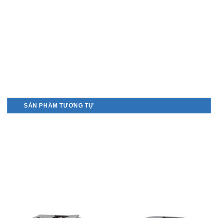
SẢN PHẨM TƯƠNG TỰ