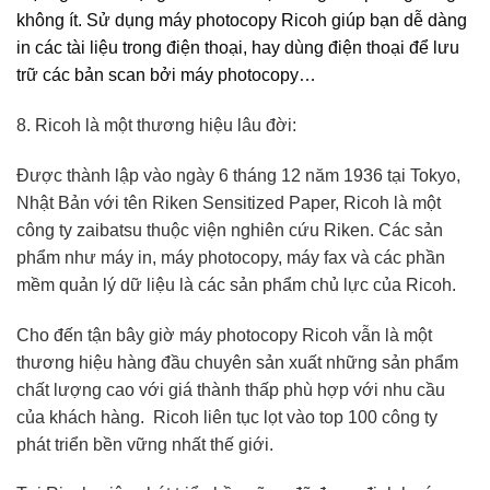
không ít. Sử dụng máy photocopy Ricoh giúp bạn dễ dàng
in các tài liệu trong điện thoại, hay dùng điện thoại để lưu
trữ các bản scan bởi máy photocopy…
8. Ricoh là một thương hiệu lâu đời:
Được thành lập vào ngày 6 tháng 12 năm 1936 tại Tokyo,
Nhật Bản với tên Riken Sensitized Paper, Ricoh là một
công ty zaibatsu thuộc viện nghiên cứu Riken. Các sản
phẩm như máy in, máy photocopy, máy fax và các phần
mềm quản lý dữ liệu là các sản phẩm chủ lực của Ricoh.
Cho đến tận bây giờ máy photocopy Ricoh vẫn là một
thương hiệu hàng đầu chuyên sản xuất những sản phẩm
chất lượng cao với giá thành thấp phù hợp với nhu cầu
của khách hàng. Ricoh liên tục lọt vào top 100 công ty
phát triển bền vững nhất thế giới.