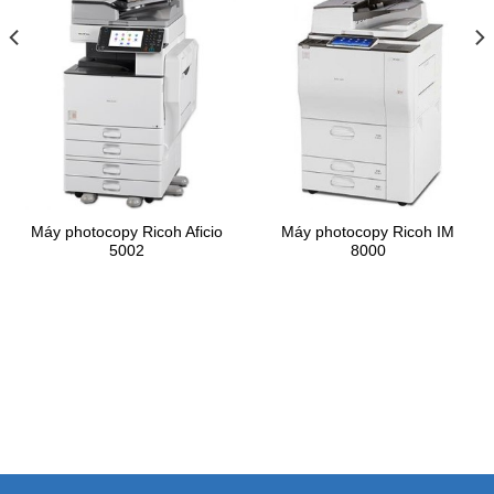
Máy photocopy Ricoh Aficio
Máy photocopy Ricoh IM
5002
8000