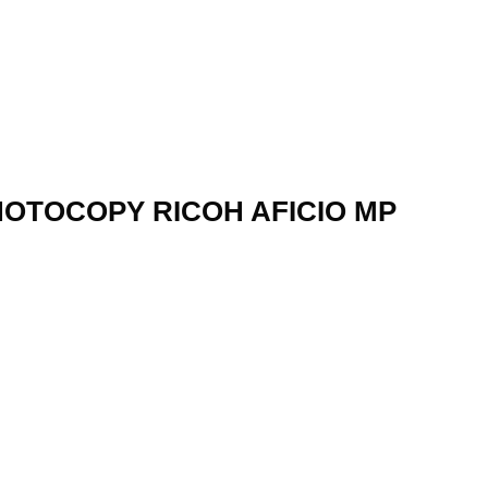
HOTOCOPY RICOH AFICIO MP