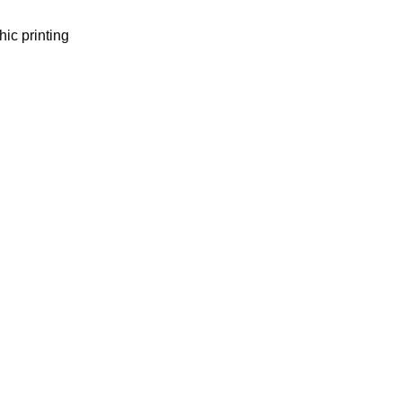
ic printing