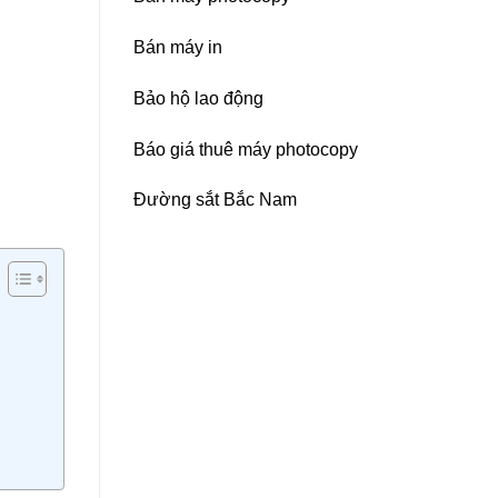
Bán máy in
Bảo hộ lao động
Báo giá thuê máy photocopy
Đường sắt Bắc Nam