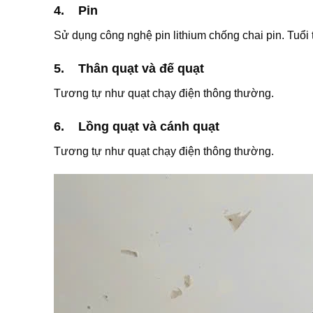
4. Pin
Sử dụng công nghệ pin lithium chống chai pin. Tuổi 
5. Thân quạt và đế quạt
Tương tự như quạt chạy điện thông thường.
6. Lồng quạt và cánh quạt
Tương tự như quạt chạy điện thông thường.