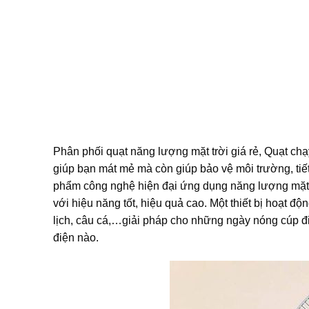
Phân phối quạt năng lượng mặt trời giá rẻ, Quạt chạ
giúp bạn mát mẻ mà còn giúp bảo vệ môi trường, tiết
phẩm công nghệ hiện đại ứng dụng năng lượng mặt tr
với hiệu năng tốt, hiệu quả cao. Một thiết bị hoạt đ
lịch, câu cá,…giải pháp cho những ngày nóng cúp đ
điện nào.