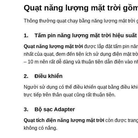
Quạt năng lượng mặt trời gồ
Thông thường quạt chạy bằng năng lượng mặt trời 
1. Tấm pin năng lượng mặt trời hiệu suất
Quạt năng lượng mặt trời
được lắp đặt tấm pin năn
nhất của quạt, đem đến tiện ích sử dụng điện mặt tr
– 10 m nên rất dễ dàng và thuận tiện dẫn điện vào n
2. Điều khiển
Người sử dụng có thể điều khiển quạt bằng điều khi
trực tiếp trên thân quạt cũng rất thuận tiện.
3. Bộ sạc Adapter
Quạt tích điện năng lượng mặt trời
còn được trang
không có nắng.