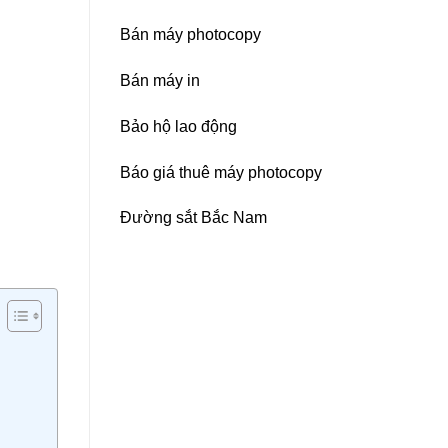
Bán máy photocopy
Bán máy in
Bảo hộ lao động
Báo giá thuê máy photocopy
Đường sắt Bắc Nam