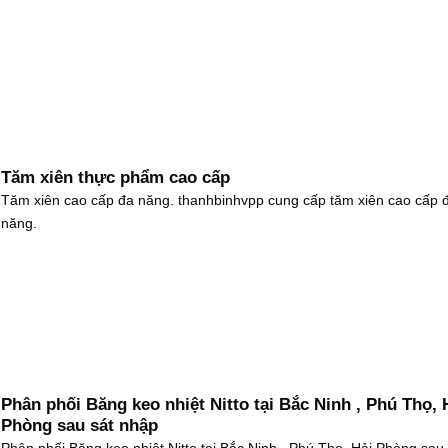
Tăm xiên thực phẩm cao cấp
Tăm xiên cao cấp đa năng. thanhbinhvpp cung cấp tăm xiên cao cấp 
năng.
Phân phối Băng keo nhiệt Nitto tại Bắc Ninh , Phú Thọ, 
Phòng sau sát nhập