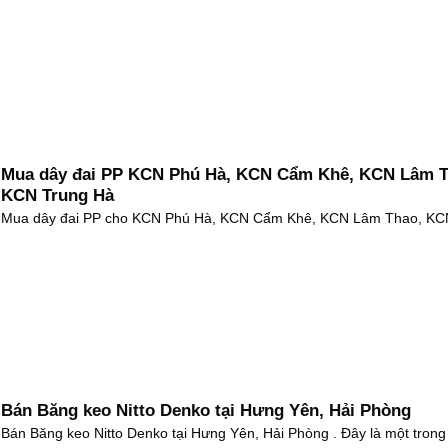
Mua dây đai PP KCN Phú Hà, KCN Cẩm Khê, KCN Lâm T
KCN Trung Hà
Mua dây đai PP cho KCN Phú Hà, KCN Cẩm Khê, KCN Lâm Thao, KC
Bán Băng keo Nitto Denko tại Hưng Yên, Hải Phòng
Bán Băng keo Nitto Denko tại Hưng Yên, Hải Phòng . Đây là một trong