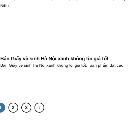
Nitto
Bán Giấy vệ sinh Hà Nội xanh không lõi giá tốt
Bán Giấy vệ sinh Hà Nội xanh không lõi giá tốt. Sản phẩm đạt các
1
2
3