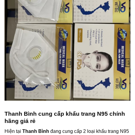
Thanh Bình cung cấp khẩu trang N95 chính
hãng giá rẻ
Hiện tại
Thanh Bình
đang cung cấp 2 loại khẩu trang N95