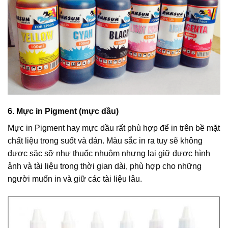
6. Mực in Pigment (mực dầu)
Mực in Pigment hay mực dầu rất phù hợp để in trên bề mặt
chất liệu trong suốt và dán. Màu sắc in ra tuy sẽ không
được sặc sỡ như thuốc nhuộm nhưng lại giữ được hình
ảnh và tài liệu trong thời gian dài, phù hợp cho những
người muốn in và giữ các tài liệu lâu.