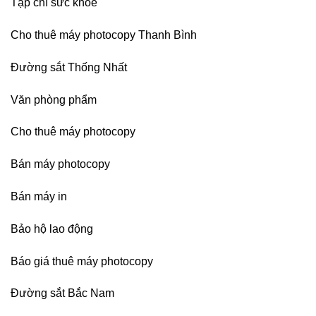
Tạp chí sức khỏe
Cho thuê máy photocopy Thanh Bình
Đường sắt Thống Nhất
Văn phòng phẩm
Cho thuê máy photocopy
Bán máy photocopy
Bán máy in
Bảo hộ lao động
Báo giá thuê máy photocopy
Đường sắt Bắc Nam