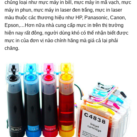
chủng loại như mực máy in bill, mực máy in mã vạch, mực
máy in phun, mực máy in laser đen trắng, mực in laser
màu thuộc các thương hiệu như HP, Panasonic, Canon,
Epson,…Hơn nữa nhà cung cấp mực in trên thị trường
hiện nay rất đông, người dùng khó có thể nhận biết được
mực in của đơn vị nào chính hãng mà giá cả lại phải
chăng.