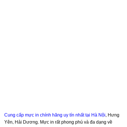
Cung cấp mực in chính hãng uy tín nhất tại Hà Nội
, Hưng
Yên, Hải Dương. Mực in rất phong phú và đa dạng về