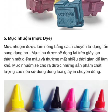
5. Mực nhuộm (mực Dye)
Mực nhuộm được làm nóng bằng cách chuyển từ dạng rắn
sang dạng hơi. Mực thu được sẽ đọng lại trên giấy tạo
thành một điểm màu và thường mất nhiều thời gian để làm
khô. Mực nhuộm sẽ cho ra được những sản phẩm chất
lượng cao nếu sử dụng đúng loại giấy in chuyên dùng.