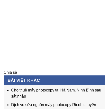
Chia sẻ
BÀI VIẾT KHÁC
Cho thuê máy photocopy tại Hà Nam, Ninh Bình sau
sát nhập
Dịch vụ sửa nguồn máy photocopy Ricoh chuyên