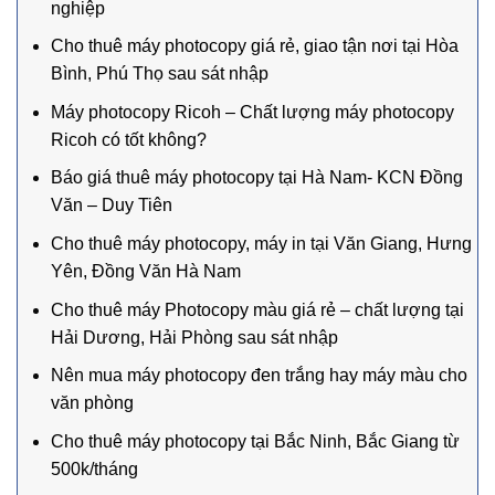
nghiệp
Cho thuê máy photocopy giá rẻ, giao tận nơi tại Hòa
Bình, Phú Thọ sau sát nhập
Máy photocopy Ricoh – Chất lượng máy photocopy
Ricoh có tốt không?
Báo giá thuê máy photocopy tại Hà Nam- KCN Đồng
Văn – Duy Tiên
Cho thuê máy photocopy, máy in tại Văn Giang, Hưng
Yên, Đồng Văn Hà Nam
Cho thuê máy Photocopy màu giá rẻ – chất lượng tại
Hải Dương, Hải Phòng sau sát nhập
Nên mua máy photocopy đen trắng hay máy màu cho
văn phòng
Cho thuê máy photocopy tại Bắc Ninh, Bắc Giang từ
500k/tháng