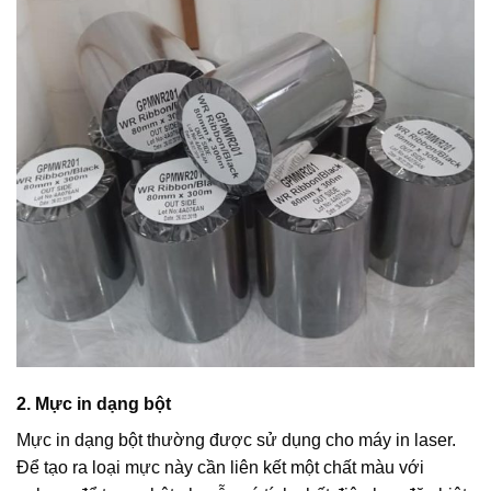
2. Mực in dạng bột
Mực in dạng bột thường được sử dụng cho máy in laser.
Để tạo ra loại mực này cần liên kết một chất màu với