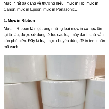
Mực in rất đa dạng về thương hiệu : mực in Hp, mực in
Canon, mực in Epson, mực in Panasonic…
1. Mực in Ribbon
Mực in Ribbon là một trong những loại mực in cơ học tồn
tại từ lâu, được sử dụng từ lúc các loại máy đánh chữ vẫn
còn phổ biến. Đây là loại mực chuyên dùng để in tem nhãn
mã vạch.