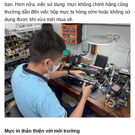
bạn. Hơn nữa, việc sử dụng mực không chính hãng cũng
thường dẫn đến việc hộp mực bị hỏng sớm hoặc không sử
dụng được khi vừa mới mua về.
Mực in thân thiện với môi trường