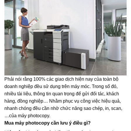
Phải nói rằng 100% các giao dịch hiện nay của toàn bộ
doanh nghiệp đều sử dụng trên máy móc. Trong số đó,
nhiều tài liệu, thông tin quan trọng để gửi đối tác, khách
hàng, đồng nghiệp… Nhằm phục vụ công việc hiệu quả,
nhanh chóng đều cần nhờ chức năng sao chép, in, scan,
…của máy photocopy.
Mua máy photocopy cần lưu ý điều gì?