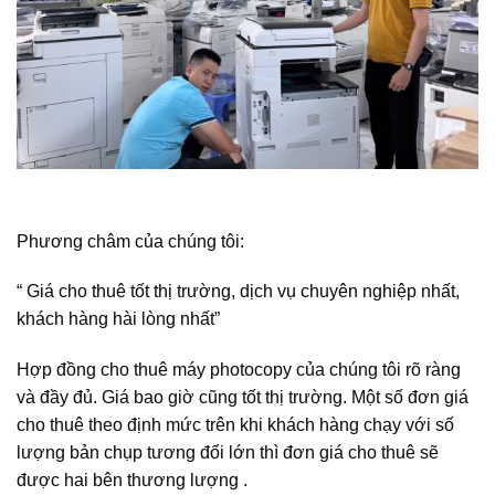
Phương châm của chúng tôi:
“ Giá cho thuê tốt thị trường, dịch vụ chuyên nghiệp nhất,
khách hàng hài lòng nhất”
Hợp đồng cho thuê máy photocopy của chúng tôi rõ ràng
và đầy đủ. Giá bao giờ cũng tốt thị trường. Một số đơn giá
cho thuê theo định mức trên khi khách hàng chạy với số
lượng bản chụp tương đối lớn thì đơn giá cho thuê sẽ
được hai bên thương lượng .