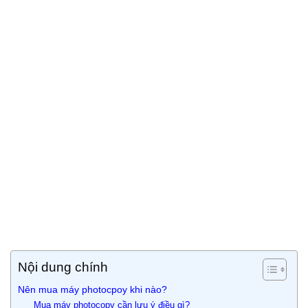
Nội dung chính
Nên mua máy photocpoy khi nào?
Mua máy photocopy cần lưu ý điều gì?