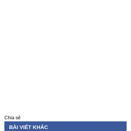
Chia sẻ
BÀI VIẾT KHÁC