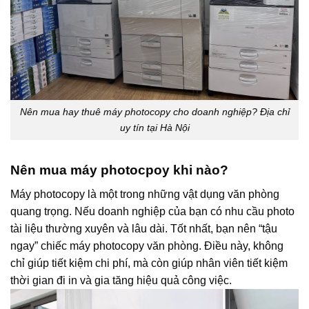
Nên mua hay thuê máy photocopy cho doanh nghiệp? Địa chỉ
uy tín tại Hà Nội
Nên mua máy photocpoy khi nào?
Máy photocopy là một trong những vật dụng văn phòng
quang trọng. Nếu doanh nghiệp của bạn có nhu cầu photo
tài liệu thường xuyên và lâu dài. Tốt nhất, bạn nên “tậu
ngay” chiếc máy photocopy văn phòng. Điều này, không
chỉ giúp tiết kiệm chi phí, mà còn giúp nhân viên tiết kiệm
thời gian đi in và gia tăng hiệu quả công việc.