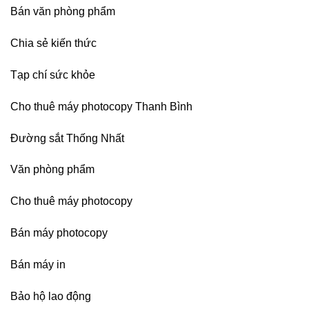
Bán văn phòng phẩm
sát
nhập
Chia sẻ kiến thức
Tạp chí sức khỏe
Cho thuê máy photocopy Thanh Bình
Đường sắt Thống Nhất
Văn phòng phẩm
Cho thuê máy photocopy
Bán máy photocopy
Bán máy in
Bảo hộ lao động