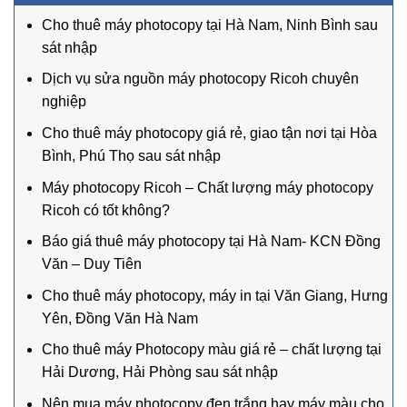
Cho thuê máy photocopy tại Hà Nam, Ninh Bình sau
sát nhập
Dịch vụ sửa nguồn máy photocopy Ricoh chuyên
nghiệp
Cho thuê máy photocopy giá rẻ, giao tận nơi tại Hòa
Bình, Phú Thọ sau sát nhập
Máy photocopy Ricoh – Chất lượng máy photocopy
Ricoh có tốt không?
Báo giá thuê máy photocopy tại Hà Nam- KCN Đồng
Văn – Duy Tiên
Cho thuê máy photocopy, máy in tại Văn Giang, Hưng
Yên, Đồng Văn Hà Nam
Cho thuê máy Photocopy màu giá rẻ – chất lượng tại
Hải Dương, Hải Phòng sau sát nhập
Nên mua máy photocopy đen trắng hay máy màu cho