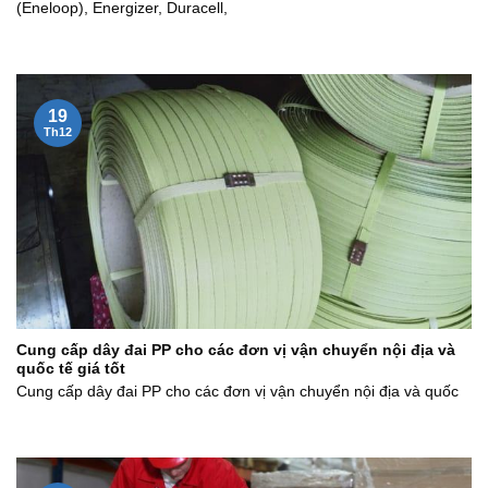
(Eneloop), Energizer, Duracell,
19
Th12
Cung cấp dây đai PP cho các đơn vị vận chuyển nội địa và
quốc tế giá tốt
Cung cấp dây đai PP cho các đơn vị vận chuyển nội địa và quốc