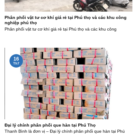
Phân phối vật tư cơ khí giá rẻ tại Phú thọ và các khu công
nghiệp phú thọ
Phân phối vật tư cơ khí giá rẻ tại Phú thọ và các khu công
16
Th7
Đại lý chính phân phối que hàn tại Phú Thọ
Thanh Bình là đơn vị – Đại lý chính phân phối que hàn tại Phú