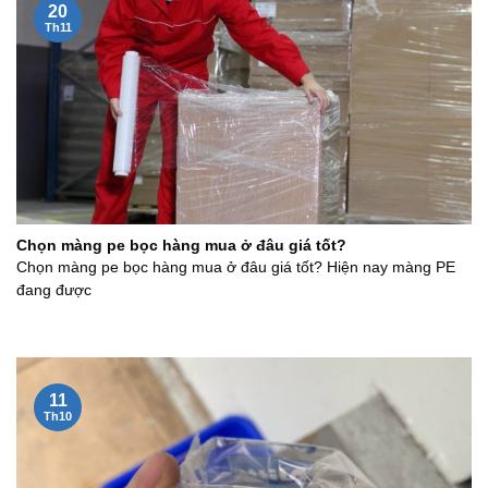
20
Th11
Chọn màng pe bọc hàng mua ở đâu giá tốt?
Chọn màng pe bọc hàng mua ở đâu giá tốt? Hiện nay màng PE
đang được
11
Th10