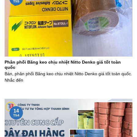
Th5
Phân phối Băng keo chịu nhiệt Nitto Denko giá tốt toàn
quốc
Bán, phân phối Băng keo chịu nhiệt Nitto Denko giá tốt toàn quốc.
Nhắc đến
14
Th4