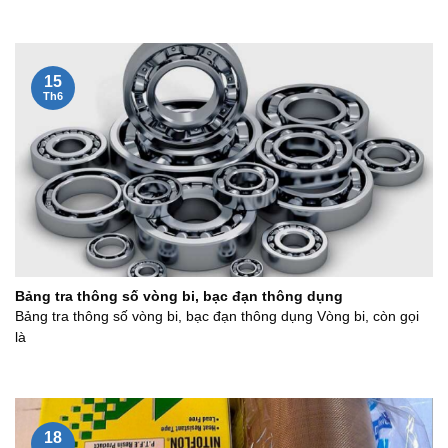
15
Th6
Bảng tra thông số vòng bi, bạc đạn thông dụng
Bảng tra thông số vòng bi, bạc đạn thông dụng Vòng bi, còn gọi
là
18