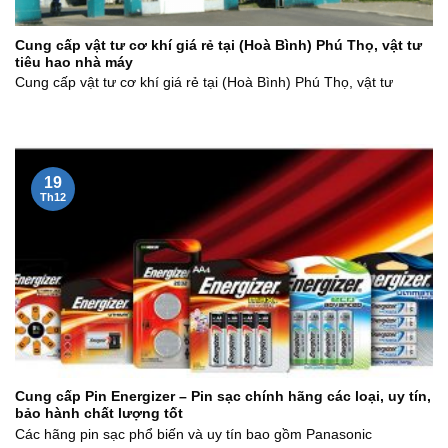
Cung cấp vật tư cơ khí giá rẻ tại (Hoà Bình) Phú Thọ, vật tư
tiêu hao nhà máy
Cung cấp vật tư cơ khí giá rẻ tại (Hoà Bình) Phú Thọ, vật tư
19
Th12
Cung cấp Pin Energizer – Pin sạc chính hãng các loại, uy tín,
bảo hành chất lượng tốt
Các hãng pin sạc phổ biến và uy tín bao gồm Panasonic