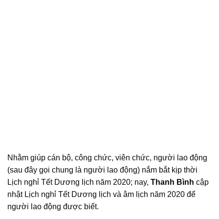
Nhằm giúp cán bộ, công chức, viên chức, người lao động
(sau đây gọi chung là người lao động) nắm bắt kịp thời
Lịch nghỉ Tết Dương lịch năm 2020; nay,
Thanh Bình
cập
nhật Lịch nghỉ Tết Dương lịch và âm lịch năm 2020 để
người lao động được biết.