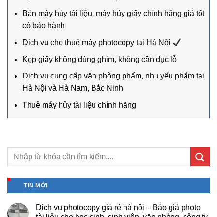
Bán máy hủy tài liệu, máy hủy giấy chính hãng giá tốt
có bảo hành
Dịch vụ cho thuê máy photocopy tại Hà Nội
Kẹp giấy không dùng ghim, không cần đục lỗ
Dịch vụ cung cấp văn phòng phẩm, nhu yếu phẩm tại
Hà Nội và Hà Nam, Bắc Ninh
Thuê máy hủy tài liệu chính hãng
TIN MỚI
Dịch vụ photocopy giá rẻ hà nội – Báo giá photo
tài liệu cho học sinh, sinh viên, văn phòng, công ty