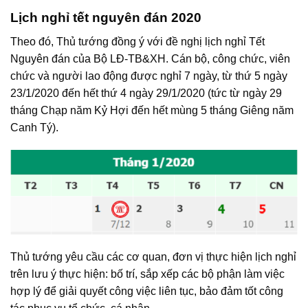
Lịch nghỉ tết nguyên đán 2020
Theo đó, Thủ tướng đồng ý với đề nghị lịch nghỉ Tết
Nguyên đán của Bộ LĐ-TB&XH. Cán bộ, công chức, viên
chức và người lao động được nghỉ 7 ngày, từ thứ 5 ngày
23/1/2020 đến hết thứ 4 ngày 29/1/2020 (tức từ ngày 29
tháng Chạp năm Kỷ Hợi đến hết mùng 5 tháng Giêng năm
Canh Tý).
Thủ tướng yêu cầu các cơ quan, đơn vị thực hiện lịch nghỉ
trên lưu ý thực hiện: bố trí, sắp xếp các bộ phận làm việc
hợp lý để giải quyết công việc liên tục, bảo đảm tốt công