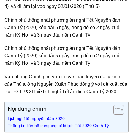
4) và đi làm lại vào ngày 02/01/2020 ( Thứ 5)
Chính phủ thống nhất phương án nghỉ Tết Nguyên đán
Canh Tý (2020) kéo dài 5 ngày, trong đó có 2 ngày cuối
năm Kỷ Hợi và 3 ngày đầu năm Canh Tý.
Chính phủ thống nhất phương án nghỉ Tết Nguyên đán
Canh Tý (2020) kéo dài 5 ngày, trong đó có 2 ngày cuối
năm Kỷ Hợi và 3 ngày đầu năm Canh Tý.
Văn phòng Chính phủ vừa có văn bản truyền đạt ý kiến
của Thủ tướng Nguyễn Xuân Phúc đồng ý với đề xuất của
Bộ LĐ-TB&XH về lịch nghỉ Tết âm lịch Canh Tý 2020.
Nội dung chính
Lịch nghỉ tết nguyên đán 2020
Thông tin liên hệ cung cáp sỉ lẻ lịch Tết 2020 Canh Tý