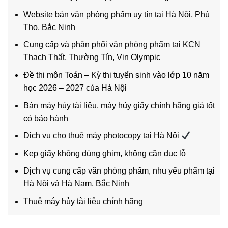
Website bán văn phòng phẩm uy tín tại Hà Nội, Phú
Thọ, Bắc Ninh
Cung cấp và phân phối văn phòng phẩm tại KCN
Thạch Thất, Thường Tín, Vin Olympic
Đề thi môn Toán – Kỳ thi tuyển sinh vào lớp 10 năm
học 2026 – 2027 của Hà Nội
Bán máy hủy tài liệu, máy hủy giấy chính hãng giá tốt
có bảo hành
Dịch vụ cho thuê máy photocopy tại Hà Nội
Kẹp giấy không dùng ghim, không cần đục lỗ
Dịch vụ cung cấp văn phòng phẩm, nhu yếu phẩm tại
Hà Nội và Hà Nam, Bắc Ninh
Thuê máy hủy tài liệu chính hãng