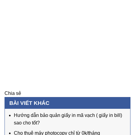
Chia sẻ
BÀI VIẾT KHÁC
Hướng dẫn bảo quản giấy in mã vạch ( giấy in bill)
sao cho tốt?
Cho thuê máy photocopy chỉ từ 0k/tháng