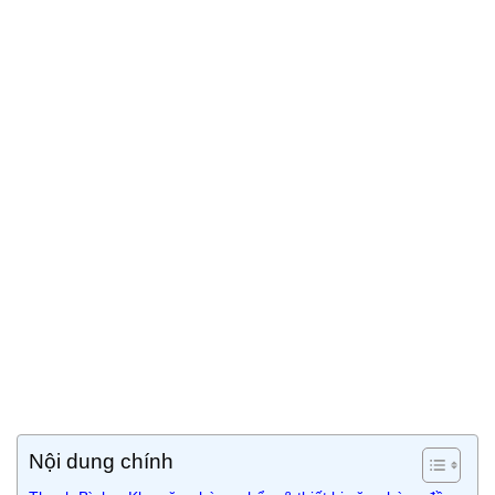
Nội dung chính