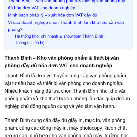
Thanh Bình – Kho văn phòng phẩm & thiết bị văn phòng đầy
đủ hóa đơn VAT cho doanh nghiệp
Minh bạch pháp lý – xuất hóa đơn VAT đầy đủ
Vì sao doanh nghiệp chọn Thanh Bình làm kho hậu cần văn
phòng?
Hệ thống kho, chi nhánh & showroom Thanh Bình
Thông tin liên hệ
Thanh Bình – Kho văn phòng phẩm & thiết bị văn
phòng đầy đủ hóa đơn VAT cho doanh nghiệp
Thanh Bình là đơn vị chuyên cung cấp văn phòng phẩm,
vật tư tiêu hao và thiết bị văn phòng cho doanh nghiệp.
Nhiều khách hàng đã lựa chọn Thanh Bình như kho văn
phòng phẩm và kho thiết bị văn phòng lâu dài, giúp doanh
nghiệp chủ động nguồn cung và yên tâm vận hành.
Thanh Bình cung cấp đầy đủ giấy in, mực in, văn phòng
phẩm, cùng các dòng máy in, máy photocopy Ricoh chất
lượng cao, phù hợp cho văn phòng, nhà máy, trường học