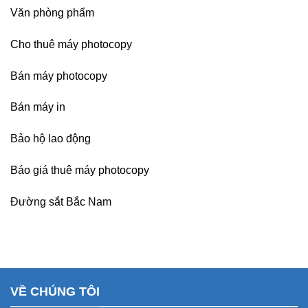
Văn phòng phẩm
Cho thuê máy photocopy
Bán máy photocopy
Bán máy in
Bảo hộ lao động
Báo giá thuê máy photocopy
Đường sắt Bắc Nam
VỀ CHÚNG TÔI