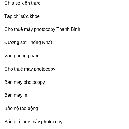
Chia sẻ kiến thức
Nai,
Bình
Dương
Tạp chí sức khỏe
Cho thuê máy photocopy Thanh Bình
Đường sắt Thống Nhất
Văn phòng phẩm
Cho thuê máy photocopy
Bán máy photocopy
Bán máy in
Bảo hộ lao động
Báo giá thuê máy photocopy