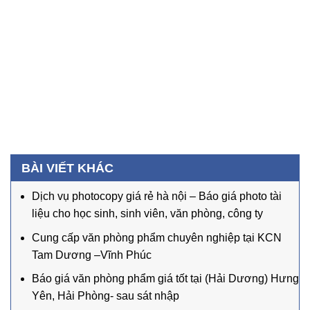
BÀI VIẾT KHÁC
Dịch vụ photocopy giá rẻ hà nội – Báo giá photo tài
liệu cho học sinh, sinh viên, văn phòng, công ty
Cung cấp văn phòng phẩm chuyên nghiệp tại KCN
Tam Dương –Vĩnh Phúc
Báo giá văn phòng phẩm giá tốt tại (Hải Dương) Hưng
Yên, Hải Phòng- sau sát nhập