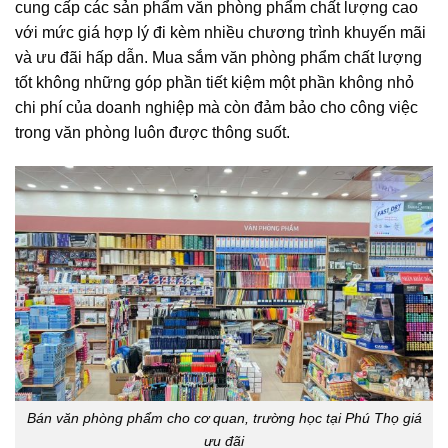
cung cấp các sản phẩm văn phòng phẩm chất lượng cao
với mức giá hợp lý đi kèm nhiều chương trình khuyến mãi
và ưu đãi hấp dẫn. Mua sắm văn phòng phẩm chất lượng
tốt không những góp phần tiết kiệm một phần không nhỏ
chi phí của doanh nghiệp mà còn đảm bảo cho công việc
trong văn phòng luôn được thông suốt.
Bán văn phòng phẩm cho cơ quan, trường học tại Phú Thọ giá
ưu đãi