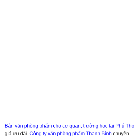
Bán văn phòng phẩm cho cơ quan, trường học tại Phú Thọ
giá ưu đãi.
Công ty văn phòng phẩm Thanh Bình
chuyên