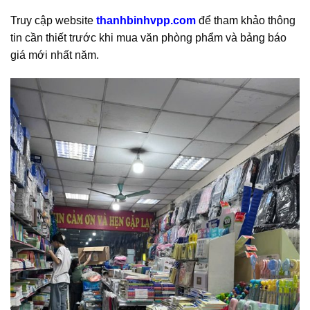
Truy cập website
thanhbinhvpp.com
để tham khảo thông
tin cần thiết trước khi mua văn phòng phẩm và bảng báo
giá mới nhất năm.