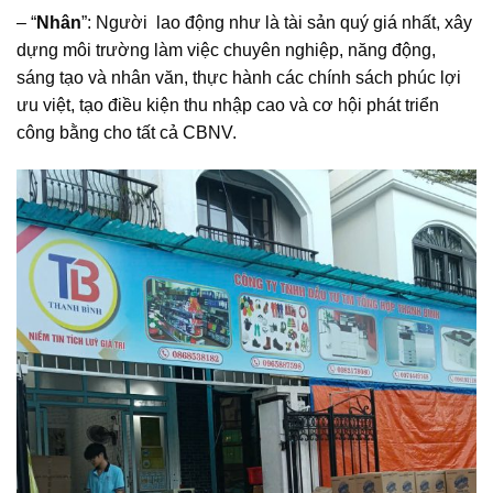
– “
Nhân
”: Người lao động như là tài sản quý giá nhất, xây
dựng môi trường làm việc chuyên nghiệp, năng động,
sáng tạo và nhân văn, thực hành các chính sách phúc lợi
ưu việt, tạo điều kiện thu nhập cao và cơ hội phát triển
công bằng cho tất cả CBNV.