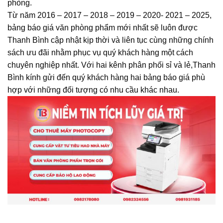
phòng.
Từ năm 2016 – 2017 – 2018 – 2019 – 2020- 2021 – 2025,
bảng báo giá văn phòng phẩm mới nhất sẽ luôn được
Thanh Bình cập nhật kịp thời và liên tục cùng những chính
sách ưu đãi nhằm phục vụ quý khách hàng một cách
chuyên nghiệp nhất. Với hai kênh phân phối sỉ và lẻ,Thanh
Bình kính gửi đến quý khách hàng hai bảng báo giá phù
hợp với những đối tượng có nhu cầu khác nhau.