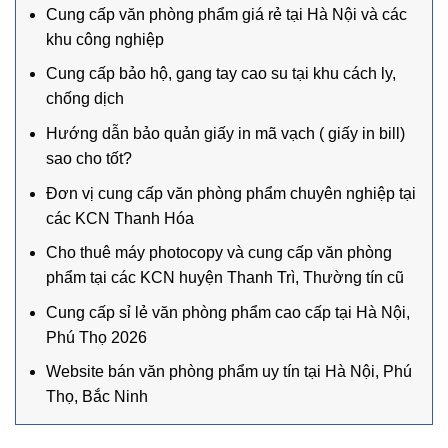
Cung cấp văn phòng phẩm giá rẻ tại Hà Nội và các
khu công nghiệp
Cung cấp bảo hộ, gang tay cao su tại khu cách ly,
chống dịch
Hướng dẫn bảo quản giấy in mã vạch ( giấy in bill)
sao cho tốt?
Đơn vị cung cấp văn phòng phẩm chuyên nghiệp tại
các KCN Thanh Hóa
Cho thuê máy photocopy và cung cấp văn phòng
phẩm tại các KCN huyện Thanh Trì, Thường tín cũ
Cung cấp sỉ lẻ văn phòng phẩm cao cấp tại Hà Nội,
Phú Thọ 2026
Website bán văn phòng phẩm uy tín tại Hà Nội, Phú
Thọ, Bắc Ninh