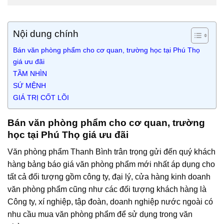
Nội dung chính
Bán văn phòng phẩm cho cơ quan, trường học tại Phú Thọ
giá ưu đãi
TẦM NHÌN
SỨ MỆNH
GIÁ TRỊ CỐT LÕI
Bán văn phòng phẩm cho cơ quan, trường
học tại Phú Thọ giá ưu đãi
Văn phòng phẩm Thanh Bình trân trọng gửi đến quý khách
hàng bảng báo giá văn phòng phẩm mới nhất áp dụng cho
tất cả đối tượng gồm công ty, đại lý, cửa hàng kinh doanh
văn phòng phẩm cũng như các đối tượng khách hàng là
Công ty, xí nghiệp, tập đoàn, doanh nghiệp nước ngoài có
nhu cầu mua văn phòng phẩm để sử dụng trong văn