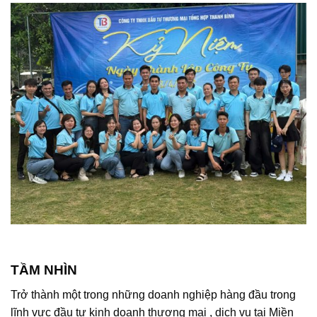
TẦM NHÌN
Trở thành một trong những doanh nghiệp hàng đầu trong
lĩnh vực đầu tư kinh doanh thương mại , dịch vụ tại Miền