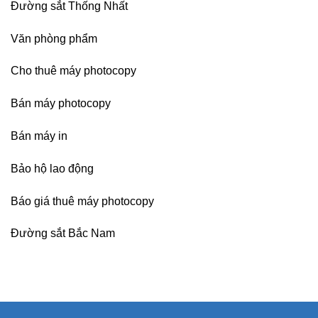
Đường sắt Thống Nhất
Văn phòng phẩm
Cho thuê máy photocopy
Bán máy photocopy
Bán máy in
Bảo hộ lao động
Báo giá thuê máy photocopy
Đường sắt Bắc Nam