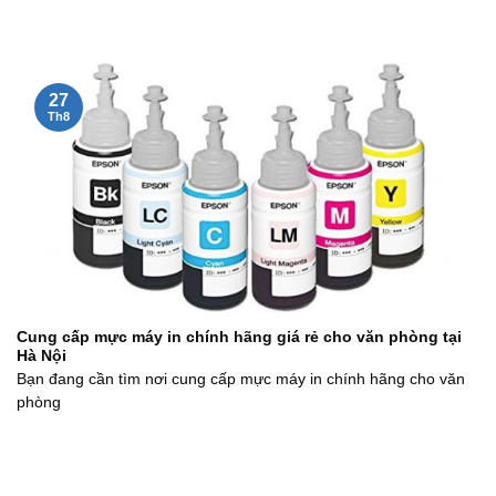
27
Th8
Cung cấp mực máy in chính hãng giá rẻ cho văn phòng tại
Hà Nội
Bạn đang cần tìm nơi cung cấp mực máy in chính hãng cho văn
phòng