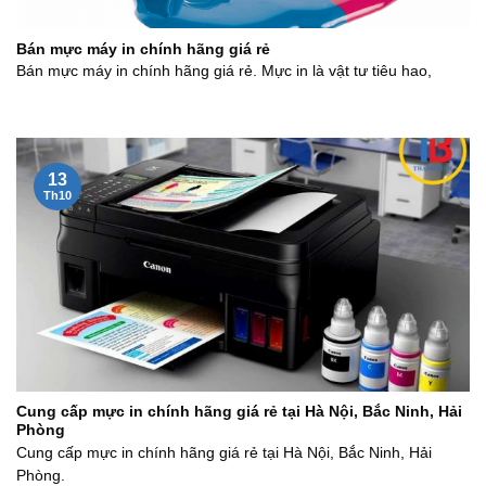
Bán mực máy in chính hãng giá rẻ
Bán mực máy in chính hãng giá rẻ. Mực in là vật tư tiêu hao,
13
Th10
Cung cấp mực in chính hãng giá rẻ tại Hà Nội, Bắc Ninh, Hải
Phòng
Cung cấp mực in chính hãng giá rẻ tại Hà Nội, Bắc Ninh, Hải
Phòng.