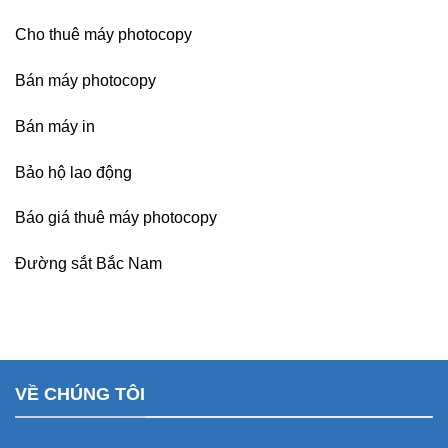
Cho thuê máy photocopy
Bán máy photocopy
Bán máy in
Bảo hộ lao động
Báo giá thuê máy photocopy
Đường sắt Bắc Nam
VỀ CHÚNG TÔI