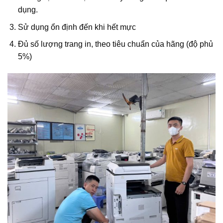
dụng.
Sử dụng ổn định đến khi hết mực
Đủ số lượng trang in, theo tiêu chuẩn của hãng (độ phủ
5%)