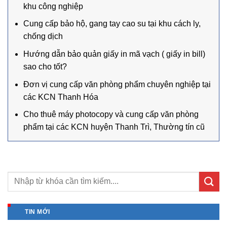
khu công nghiệp
Cung cấp bảo hộ, gang tay cao su tại khu cách ly,
chống dịch
Hướng dẫn bảo quản giấy in mã vạch ( giấy in bill)
sao cho tốt?
Đơn vị cung cấp văn phòng phẩm chuyên nghiệp tại
các KCN Thanh Hóa
Cho thuê máy photocopy và cung cấp văn phòng
phẩm tại các KCN huyện Thanh Trì, Thường tín cũ
TIN MỚI