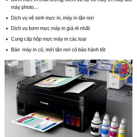
máy photo…
Dịch vụ vệ sinh mực in, máy in tận nơi
Dịch vụ bơm mực máy in giá rẻ nhất
Cung cấp hộp mực máy in các loại
Bán máy in cũ, mới tận nơi có bảo hành tốt