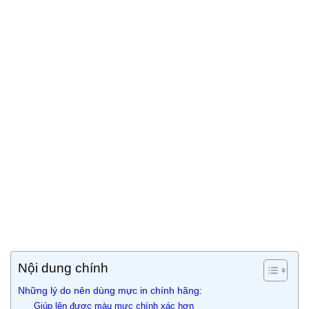
Nội dung chính
Những lý do nên dùng mực in chính hãng:
Giúp lên được màu mực chính xác hơn