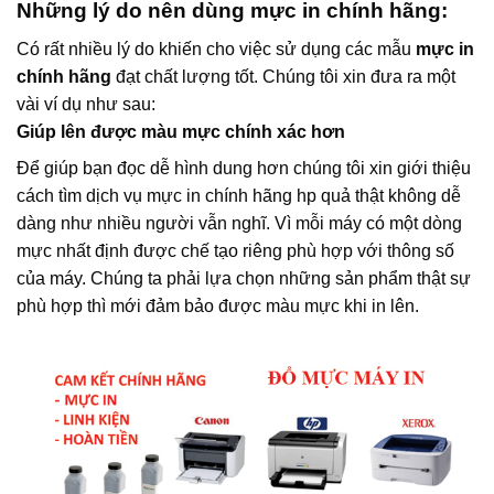
Những lý do nên dùng mực in chính hãng:
Có rất nhiều lý do khiến cho việc sử dụng các mẫu
mực in
chính hãng
đạt chất lượng tốt. Chúng tôi xin đưa ra một
vài ví dụ như sau:
Giúp lên được màu mực chính xác hơn
Để giúp bạn đọc dễ hình dung hơn chúng tôi xin giới thiệu
cách tìm dịch vụ mực in chính hãng hp quả thật không dễ
dàng như nhiều người vẫn nghĩ. Vì mỗi máy có một dòng
mực nhất định được chế tạo riêng phù hợp với thông số
của máy. Chúng ta phải lựa chọn những sản phẩm thật sự
phù hợp thì mới đảm bảo được màu mực khi in lên.