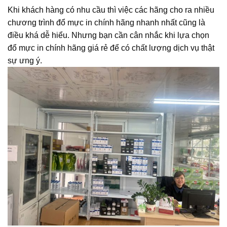
Khi khách hàng có nhu cầu thì việc các hãng cho ra nhiều
chương trình đổ mực in chính hãng nhanh nhất cũng là
điều khá dễ hiểu. Nhưng bạn cần cân nhắc khi lựa chọn
đổ mực in chính hãng giá rẻ để có chất lượng dịch vụ thật
sự ưng ý.