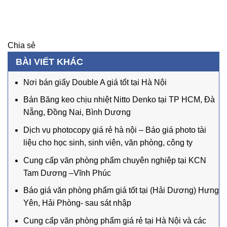
Chia sẻ
BÀI VIẾT KHÁC
Nơi bán giấy Double A giá tốt tại Hà Nội
Bán Băng keo chịu nhiệt Nitto Denko tại TP HCM, Đà
Nẵng, Đồng Nai, Bình Dương
Dịch vụ photocopy giá rẻ hà nội – Báo giá photo tài
liệu cho học sinh, sinh viên, văn phòng, công ty
Cung cấp văn phòng phẩm chuyên nghiệp tại KCN
Tam Dương –Vĩnh Phúc
Báo giá văn phòng phẩm giá tốt tại (Hải Dương) Hưng
Yên, Hải Phòng- sau sát nhập
Cung cấp văn phòng phẩm giá rẻ tại Hà Nội và các