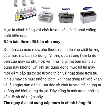
Mực in chính hãng với chất lượng và giá cả phải chăng
nhất hiện nay
Đảm bảo được độ bền cho máy
Độ bền của màu mực phụ thuộc rất nhiều vào chất lượng
của mực mà bạn sử dụng. Nhưng quan trọng hơn là độ
bền của máy có phù hợp với những gì mà bạn đang sử
dụng hay không. Chỉ khi sử dụng dòng mực tốt thì máy
mới đảm bảo được độ tương thích và hoạt động trơn tru.
Nhiều máy có mực không tốt thì khi hoạt động rất khó khăn
và lâu ngày dẫn đến sự tụt dốc về chất lượng mà chúng ta
không thể hình dung được. Đây cũng là một trong những
vấn đề rất dễ nhận thấy.
Tìm ngay địa chỉ cung cấp mực in chính hãng tốt