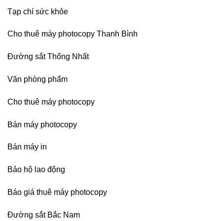
Dương
Tạp chí sức khỏe
Cho thuê máy photocopy Thanh Bình
Đường sắt Thống Nhất
Văn phòng phẩm
Cho thuê máy photocopy
Bán máy photocopy
Bán máy in
Bảo hộ lao động
Báo giá thuê máy photocopy
Đường sắt Bắc Nam