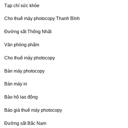
Dương
Tạp chí sức khỏe
Cho thuê máy photocopy Thanh Bình
Đường sắt Thống Nhất
Văn phòng phẩm
Cho thuê máy photocopy
Bán máy photocopy
Bán máy in
Bảo hộ lao động
Báo giá thuê máy photocopy
Đường sắt Bắc Nam