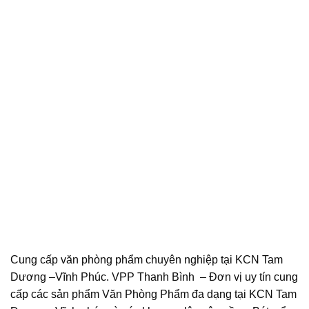
Cung cấp văn phòng phẩm chuyên nghiệp tại KCN Tam
Dương –Vĩnh Phúc. VPP Thanh Bình – Đơn vị uy tín cung
cấp các sản phẩm Văn Phòng Phẩm đa dạng tại KCN Tam