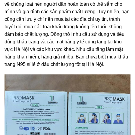
về chủng loại nên người dân hoàn toàn có thể sắm cho
mình và gia đình các sản phẩm chất lượng. Tuy nhiên, bạn
cũng cần lưu ý chỉ nên mua tại các địa chỉ uy tín, tránh
tuyệt đối mua các loại khẩu trang không tên tuổi, không
đảm bảo chất lượng. Đồng thời nhu cầu sử dụng và tiêu
dùng khẩu trang và các mặt hàng y tế cũng tăng tại khu
vực Hà Nội và các khu vực khác. Nhu cầu tăng làm mặt
hàng khan hiếm, hàng giả nhiều. Bạn chưa biết mua khẩu
trang N95 sỉ lẻ ở đâu chất lượng tốt tại Hà Nội.