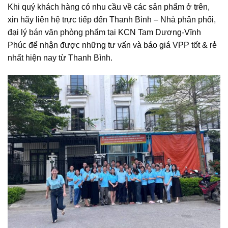
Khi quý khách hàng có nhu cầu về các sản phẩm ở trên,
xin hãy liên hệ trực tiếp đến Thanh Bình – Nhà phân phối,
đại lý bán văn phòng phẩm tại KCN Tam Dương-Vĩnh
Phúc để nhận được những tư vấn và báo giá VPP tốt & rẻ
nhất hiện nay từ Thanh Bình.