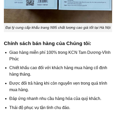
Đại lý cung cấp khẩu trang N95 chất lượng cao giá tốt tại Hà Nội
Chính sách bán hàng của Chúng tôi:
Giao hàng miễn phí 100% trong KCN Tam Dương-Vĩnh
Phúc
Chiết khấu cao đối với khách hàng mua hàng cố định
hàng tháng.
Được đổi trả hàng khi còn nguyên vẹn trong quá trình
mua hàng.
Đáp ứng nhanh nhu cầu hàng hóa của quý khách.
Thái độ phục vụ tận tình chu đáo.