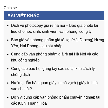
Chia sẻ
BÀI VIẾT KHÁC
Dịch vụ photocopy giá rẻ hà nội – Báo giá photo tài
liệu cho học sinh, sinh viên, văn phòng, công ty
Báo giá văn phòng phẩm giá tốt tại (Hải Dương) Hưng
Yên, Hải Phòng- sau sát nhập
Cung cấp văn phòng phẩm giá rẻ tại Hà Nội và các
khu công nghiệp
Cung cấp bảo hộ, gang tay cao su tại khu cách ly,
chống dịch
Hướng dẫn bảo quản giấy in mã vạch ( giấy in bill)
sao cho tốt?
Đơn vị cung cấp văn phòng phẩm chuyên nghiệp tại
các KCN Thanh Hóa