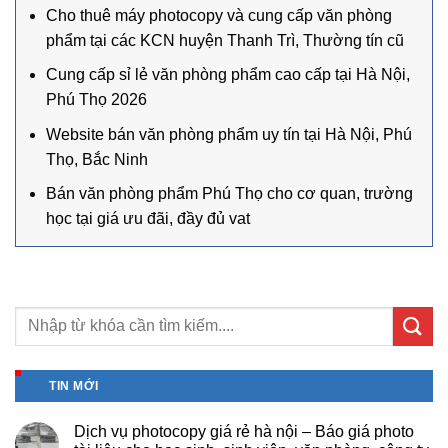
Cho thuê máy photocopy và cung cấp văn phòng
phẩm tại các KCN huyện Thanh Trì, Thường tín cũ
Cung cấp sỉ lẻ văn phòng phẩm cao cấp tại Hà Nội,
Phú Thọ 2026
Website bán văn phòng phẩm uy tín tại Hà Nội, Phú
Thọ, Bắc Ninh
Bán văn phòng phẩm Phú Thọ cho cơ quan, trường
học tại giá ưu đãi, đầy đủ vat
TIN MỚI
Dịch vụ photocopy giá rẻ hà nội – Báo giá photo