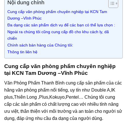
Nội dung chính
Cung cấp văn phòng phẩm chuyên nghiệp tại KCN Tam
Dương –Vĩnh Phúc
Đa dạng các sản phẩm dịch vụ để các bạn có thể lựa chọn :
Ngoài ra chúng tôi cũng cung cấp đồ cho khu cách ly, dã
chiến
Chính sách bán hàng của Chúng tôi:
Thông tin liên hệ
Cung cấp văn phòng phẩm chuyên nghiệp
tại KCN Tam Dương –Vĩnh Phúc
Văn Phòng Phẩm Thanh Bình cung cấp sản phẩm của các
hãng văn phòng phẩm nổi tiếng, uy tín như Double A,IK
plus,Thiên Long ,Plus,Kokuyo,Pentel… Chúng tôi cung
cấp các sản phẩm có chất lượng cao với nhiều tính năng
ưu việt, thân thiện với môi trường và an toàn cho người sử
dụng, đáp ứng nhu cầu đa dạng của người dùng.