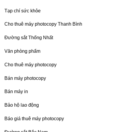
Tạp chí sức khỏe
Cho thuê máy photocopy Thanh Bình
Đường sắt Thống Nhất
Văn phòng phẩm
Cho thuê máy photocopy
Bán máy photocopy
Bán máy in
Bảo hộ lao động
Báo giá thuê máy photocopy