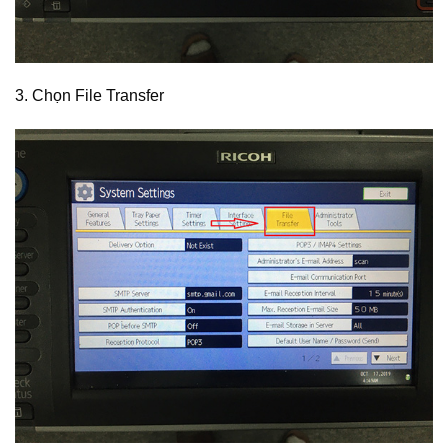
3. Chọn File Transfer