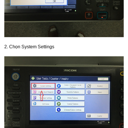
2. Chọn System Settings