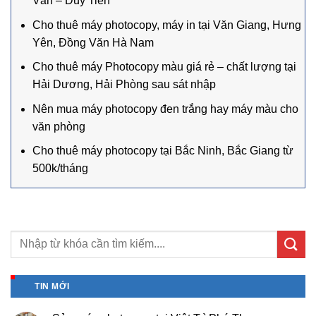
Văn – Duy Tiên
Cho thuê máy photocopy, máy in tại Văn Giang, Hưng
Yên, Đồng Văn Hà Nam
Cho thuê máy Photocopy màu giá rẻ – chất lượng tại
Hải Dương, Hải Phòng sau sát nhập
Nên mua máy photocopy đen trắng hay máy màu cho
văn phòng
Cho thuê máy photocopy tại Bắc Ninh, Bắc Giang từ
500k/tháng
TIN MỚI