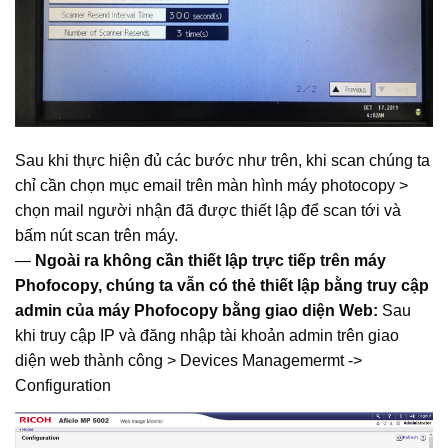
Sau khi thực hiện đủ các bước như trên, khi scan chúng ta
chỉ cần chọn mục email trên màn hình máy photocopy >
chọn mail người nhận đã được thiết lập để scan tới và
bấm nút scan trên máy.
—
Ngoài ra không cần thiết lập trực tiếp trên máy
Phofocopy, chúng ta vẫn có thẻ thiết lập bằng truy cập
admin của máy Phofocopy bằng giao diện Web:
Sau
khi truy cập IP và đăng nhập tài khoản admin trên giao
diện web thành công > Devices Managemermt ->
Configuration