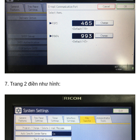
7. Trang 2 điền như hình: