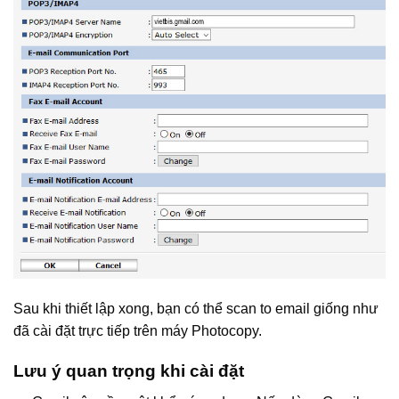
Sau khi thiết lập xong, bạn có thể scan to email giống như
đã cài đặt trực tiếp trên máy Photocopy.
Lưu ý quan trọng khi cài đặt