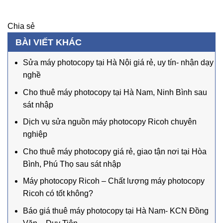
Chia sẻ
BÀI VIẾT KHÁC
Sửa máy photocopy tại Hà Nội giá rẻ, uy tín- nhận dạy
nghề
Cho thuê máy photocopy tại Hà Nam, Ninh Bình sau
sát nhập
Dịch vụ sửa nguồn máy photocopy Ricoh chuyên
nghiệp
Cho thuê máy photocopy giá rẻ, giao tận nơi tại Hòa
Bình, Phú Thọ sau sát nhập
Máy photocopy Ricoh – Chất lượng máy photocopy
Ricoh có tốt không?
Báo giá thuê máy photocopy tại Hà Nam- KCN Đồng