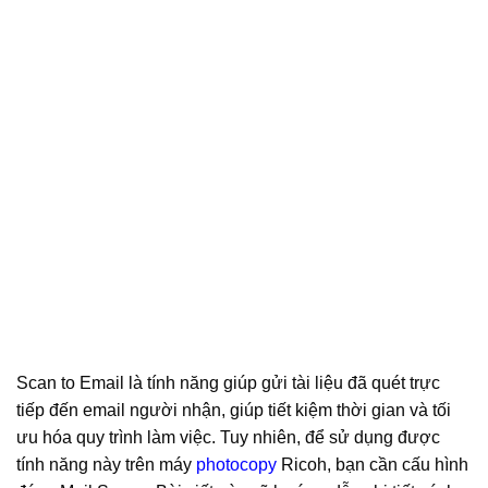
Scan to Email là tính năng giúp gửi tài liệu đã quét trực
tiếp đến email người nhận, giúp tiết kiệm thời gian và tối
ưu hóa quy trình làm việc. Tuy nhiên, để sử dụng được
tính năng này trên máy
photocopy
Ricoh, bạn cần cấu hình