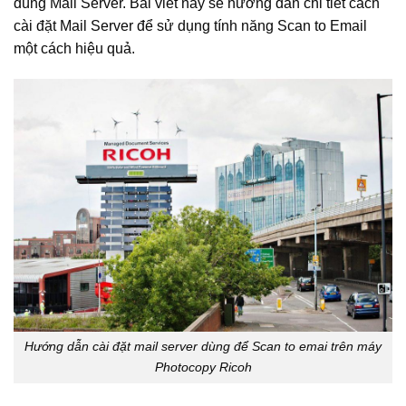
đúng Mail Server. Bài viết này sẽ hướng dẫn chi tiết cách
cài đặt Mail Server để sử dụng tính năng Scan to Email
một cách hiệu quả.
Hướng dẫn cài đặt mail server dùng để Scan to emai trên máy
Photocopy Ricoh