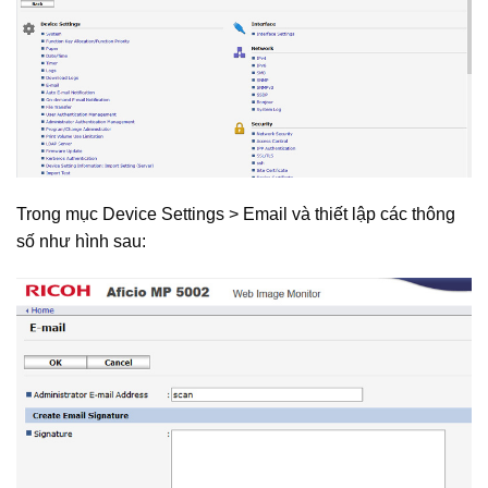
Trong mục Device Settings > Email và thiết lập các thông
số như hình sau: