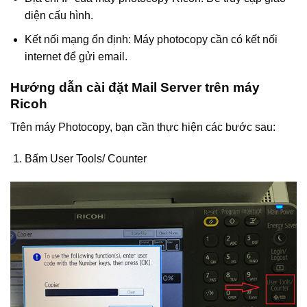
diện cấu hình.
Kết nối mạng ổn định: Máy photocopy cần có kết nối
internet để gửi email.
Hướng dẫn cài đặt Mail Server trên máy
Ricoh
Trên máy Photocopy, bạn cần thực hiện các bước sau:
Bấm User Tools/ Counter