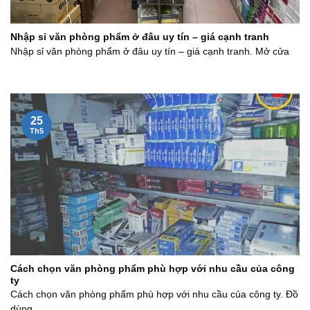
Nhập sỉ văn phòng phẩm ở đâu uy tín – giá cạnh tranh
Nhập sỉ văn phòng phẩm ở đâu uy tín – giá cạnh tranh. Mở cửa
25
Th5
Cách chọn văn phòng phẩm phù hợp với nhu cầu của công
ty
Cách chọn văn phòng phẩm phù hợp với nhu cầu của công ty. Đồ
dùng