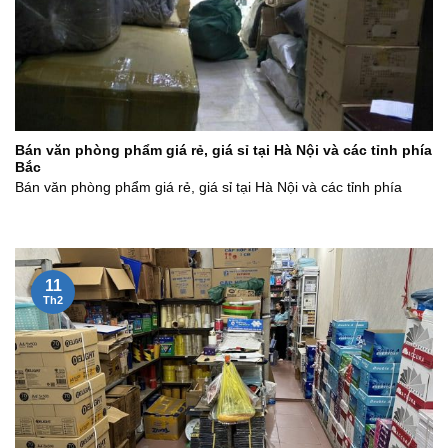
Bán văn phòng phẩm giá rẻ, giá sỉ tại Hà Nội và các tỉnh phía
Bắc
Bán văn phòng phẩm giá rẻ, giá sỉ tại Hà Nội và các tỉnh phía
11
Th2