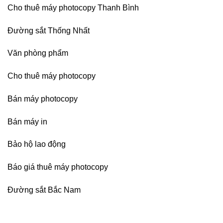
Cho thuê máy photocopy Thanh Bình
Đường sắt Thống Nhất
Văn phòng phẩm
Cho thuê máy photocopy
Bán máy photocopy
Bán máy in
Bảo hộ lao động
Báo giá thuê máy photocopy
Đường sắt Bắc Nam