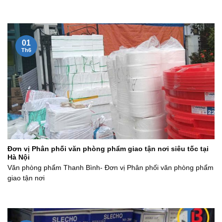
01
Th6
Đơn vị Phân phối văn phòng phẩm giao tận nơi siêu tốc tại
Hà Nội
Văn phòng phẩm Thanh Bình- Đơn vị Phân phối văn phòng phẩm
giao tận nơi