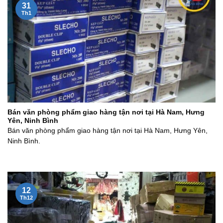
31
Th1
Bán văn phòng phẩm giao hàng tận nơi tại Hà Nam, Hưng
Yên, Ninh Bình
Bán văn phòng phẩm giao hàng tận nơi tại Hà Nam, Hưng Yên,
Ninh Bình.
12
Th12