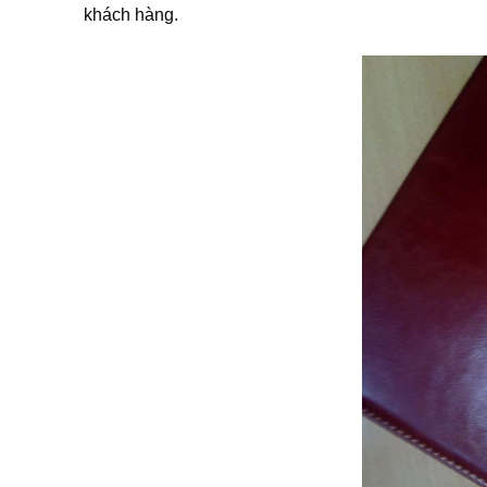
khách hàng.