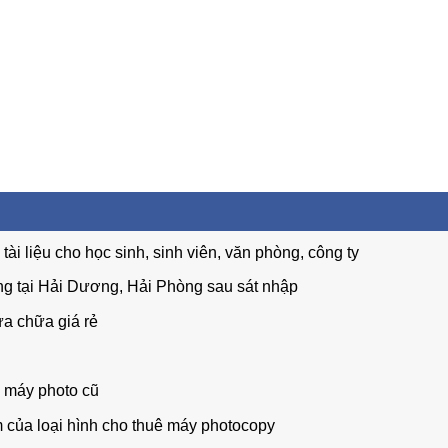
tài liệu cho học sinh, sinh viên, văn phòng, công ty
ng tại Hải Dương, Hải Phòng sau sát nhập
ửa chữa giá rẻ
 máy photo cũ
 của loại hình cho thuê máy photocopy