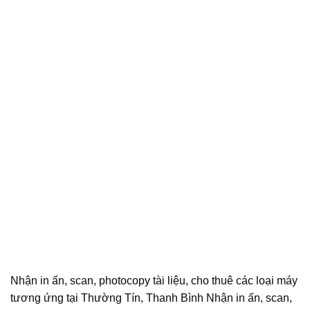
Nhận in ấn, scan, photocopy tài liệu, cho thuê các loại máy
tương ứng tại Thường Tín, Thanh Bình Nhận in ấn, scan,