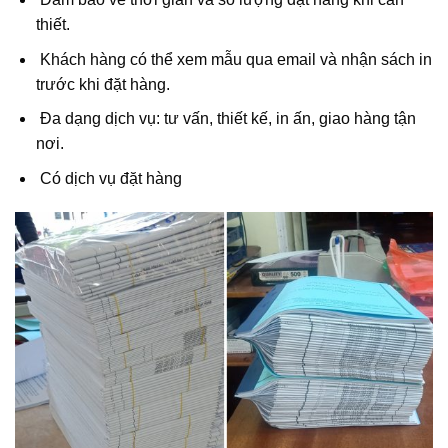
thiết.
Khách hàng có thể xem mẫu qua email và nhận sách in
trước khi đặt hàng.
Đa dạng dịch vụ: tư vấn, thiết kế, in ấn, giao hàng tận
nơi.
Có dịch vụ đặt hàng