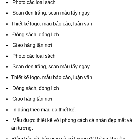
Photo các loại sách
Scan đen trắng, scan màu lấy ngay
Thiết kế logo. mẫu báo cáo, luận văn
Đóng sách, đóng lịch
Giao hàng tận nơi
Photo các loại sách
Scan đen trắng, scan màu lấy ngay
Thiết kế logo. mẫu báo cáo, luận văn
Đóng sách, đóng lịch
Giao hàng tận nơi
In đúng theo mẫu đã thiết kế.
Mẫu được thiết kế với phong cách cá nhân đẹp mắt và
ấn tượng.
Đảm bảo về thời gian và số lượng đặt hàng khi cần