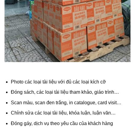
Photo các loại tài liệu với đủ các loại kích cỡ
Đóng sách, các loại tài liệu tham khảo, giáo trình…
Scan màu, scan đen trắng, in catalogue, card visit…
Chỉnh sửa các loại tài liệu, khóa luận, luận văn…
Đóng gáy, dịch vụ theo yêu cầu của khách hàng