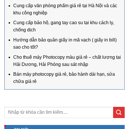
Cung cấp văn phòng phẩm giá rẻ tại Hà Nội và các
khu công nghiệp
Cung cấp bảo hộ, gang tay cao su tại khu cách ly,
chống dịch
Hướng dẫn bảo quản giấy in mã vạch ( giấy in bill)
sao cho tốt?
Cho thuê máy Photocopy màu giá rẻ – chất lượng tại
Hải Dương, Hải Phòng sau sát nhập
Bán máy photocopy giá rẻ, bảo hành dài hạn, sửa
chữa giá rẻ