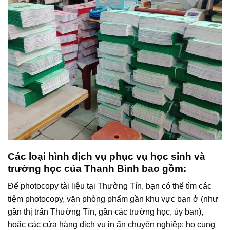
Các loại hình dịch vụ phục vụ học sinh và
trường học của Thanh Bình bao gồm:
Để photocopy tài liệu tại Thường Tín, bạn có thể tìm các
tiệm photocopy, văn phòng phẩm gần khu vực bạn ở (như
gần thị trấn Thường Tín, gần các trường học, ủy ban),
hoặc các cửa hàng dịch vụ in ấn chuyên nghiệp; họ cung