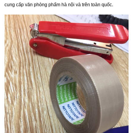
cung cấp văn phòng phẩm hà nội và trên toàn quốc.