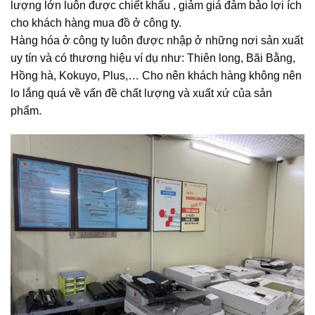
lượng lớn luôn được chiết khấu , giảm giá đảm bảo lợi ích
cho khách hàng mua đồ ở công ty.
Hàng hóa ở công ty luôn được nhập ở những nơi sản xuất
uy tín và có thương hiệu ví dụ như: Thiên long, Bãi Bằng,
Hồng hà, Kokuyo, Plus,… Cho nên khách hàng không nên
lo lắng quá về vấn đề chất lượng và xuất xứ của sản
phẩm.