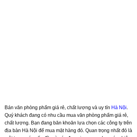
Bán văn phòng phẩm giá rẻ, chất lượng và uy tín
Hà Nội
.
Quý khách đang có nhu cầu mua văn phòng phẩm giá rẻ,
chất lượng. Bạn đang băn khoăn lựa chọn các công ty trên
địa bàn Hà Nội để mua mặt hàng đó. Quan trọng nhất đó là