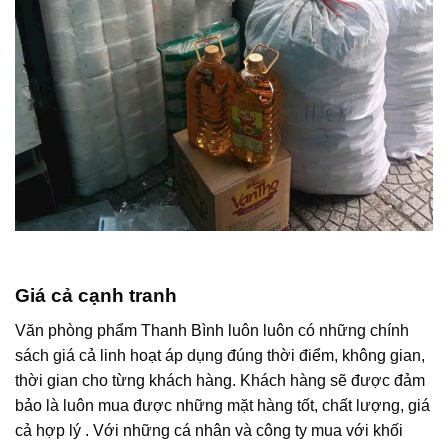
Giá cả cạnh tranh
Văn phòng phẩm Thanh Bình luôn luôn có những chính
sách giá cả linh hoạt áp dụng đúng thời điểm, không gian,
thời gian cho từng khách hàng. Khách hàng sẽ được đảm
bảo là luôn mua được những mặt hàng tốt, chất lượng, giá
cả hợp lý . Với những cá nhân và công ty mua với khối