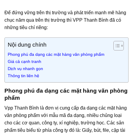
Để đứng vững trên thị trường và phát triển mạnh mẽ hàng
chục năm qua trên thị trường thì VPP Thanh Bình đã có
những tiêu chí riêng:
Nội dung chính
Phong phú đa dạng các mặt hàng văn phòng phẩm
Giá cả cạnh tranh
Dịch vụ nhanh gọn
Thông tin liên hệ
Phong phú đa dạng các mặt hàng văn phòng
phẩm
Vpp Thanh Bình là đơn vị cung cấp đa dạng các mặt hàng
văn phòng phẩm với mẫu mã đa dạng, nhiều chủng loại
cho các cơ quan, công ty, xí nghiệp, trường học. Các sản
phẩm tiêu biểu từ phía công ty đó là: Giấy, bút, file, cặp tài