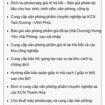
Dịch vụ photocopy giá rẻ hà nội – Báo giá photo tài
liệu cho học sinh, sinh viên, văn phòng, công ty
Cung cấp văn phòng phẩm chuyên nghiệp tại KCN
Tam Dương –Vĩnh Phúc
Báo giá văn phòng phẩm giá tốt tại (Hải Dương) Hưng
Yên, Hải Phòng- sau sát nhập
Cung cấp văn phòng phẩm giá rẻ tại Hà Nội và các
khu công nghiệp
Cung cấp bảo hộ, gang tay cao su tại khu cách ly,
chống dịch
Hướng dẫn bảo quản giấy in mã vạch ( giấy in bill)
sao cho tốt?
Đơn vị cung cấp văn phòng phẩm chuyên nghiệp tại
các KCN Thanh Hóa
Cho thuê máy photocopy và cung cấp văn phòng