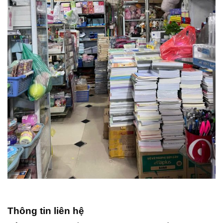
Thông tin liên hệ