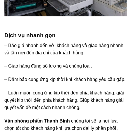
Dịch vụ nhanh gọn
– Báo giá nhanh đến với khách hàng và giao hàng nhanh
và tận nơi đến địa chỉ của khách hàng.
– Giao hàng đúng số lượng và chủng loại.
– Đảm bảo cung ứng kịp thời khi khách hàng yêu cầu gấp.
– Luôn muốn cung ứng kịp thời đến phía khách hàng, giải
quyết kịp thời đến phía khách hàng. Giúp khách hàng giải
quyết vấn đề một cách nhanh chóng.
Văn phòng phẩm Thanh Bình
chúng tôi sẽ là nơi lựa
chọn tốt cho khách hàng khi lựa chọn đại lý phân phối ,