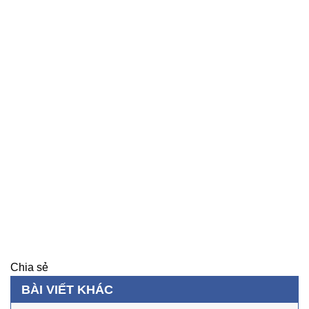
Chia sẻ
BÀI VIẾT KHÁC