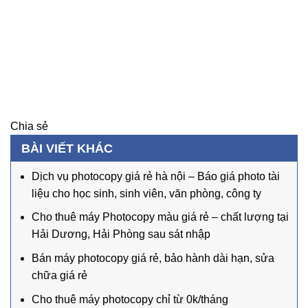
Chia sẻ
BÀI VIẾT KHÁC
Dịch vụ photocopy giá rẻ hà nội – Báo giá photo tài
liệu cho học sinh, sinh viên, văn phòng, công ty
Cho thuê máy Photocopy màu giá rẻ – chất lượng tại
Hải Dương, Hải Phòng sau sát nhập
Bán máy photocopy giá rẻ, bảo hành dài hạn, sửa
chữa giá rẻ
Cho thuê máy photocopy chỉ từ 0k/tháng