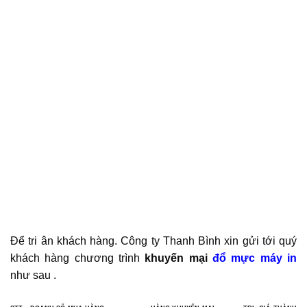
Để tri ân khách hàng. Công ty Thanh Bình xin gửi tới quý
khách hàng chương trình
khuyến mại
đổ mực máy in
như sau .