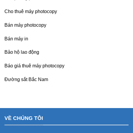
Cho thuê máy photocopy
Bán máy photocopy
Bán máy in
Bảo hộ lao động
Báo giá thuê máy photocopy
Đường sắt Bắc Nam
VỀ CHÚNG TÔI