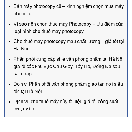
Bán máy photocopy cũ – kinh nghiệm chọn mua máy
photo cũ
Vì sao nên chọn thuê máy Photocopy – Ưu điểm của
loại hình cho thuê máy photocopy
Cho thuê máy photocopy màu chất lượng – giá tốt tại
Hà Nội
Phân phối cung cấp sỉ lẻ văn phòng phẩm tại Hà Nội
giá rẻ các khu vực Cầu Giấy, Tây Hồ, Đống Đa sau
sát nhập
Đơn vị Phân phối văn phòng phẩm giao tận nơi siêu
tốc tại Hà Nội
Dịch vụ cho thuê máy hủy tài liệu giá rẻ, công suất
lớn, uy tín