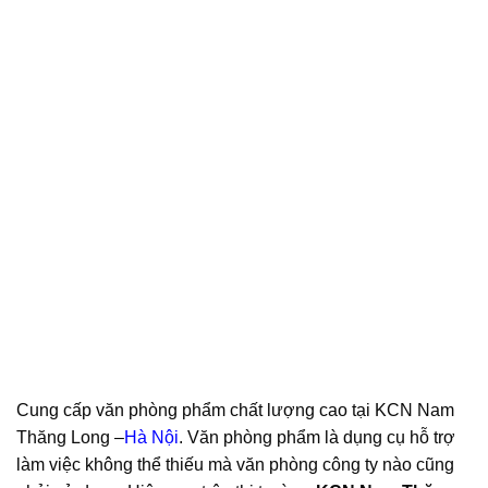
Cung cấp văn phòng phẩm chất lượng cao tại KCN Nam
Thăng Long –
Hà Nội
. Văn phòng phẩm là dụng cụ hỗ trợ
làm việc không thể thiếu mà văn phòng công ty nào cũng