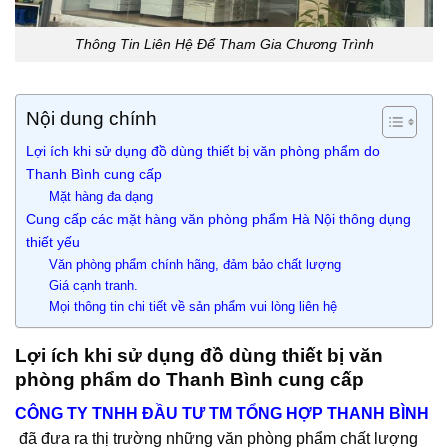
Thông Tin Liên Hệ Để Tham Gia Chương Trình
Nội dung chính
Lợi ích khi sử dụng đồ dùng thiết bị văn phòng phẩm do
Thanh Bình cung cấp
Mặt hàng đa dạng
Cung cấp các mặt hàng văn phòng phẩm Hà Nội thông dụng
thiết yếu
Văn phòng phẩm chính hãng, đảm bảo chất lượng
Giá cạnh tranh.
Mọi thông tin chi tiết về sản phẩm vui lòng liên hệ
Lợi ích khi sử dụng đồ dùng thiết bị văn
phòng phẩm do Thanh Bình cung cấp
CÔNG TY TNHH ĐẦU TƯ TM TỔNG HỢP THANH BÌNH
đã đưa ra thị trường những văn phòng phẩm chất lượng