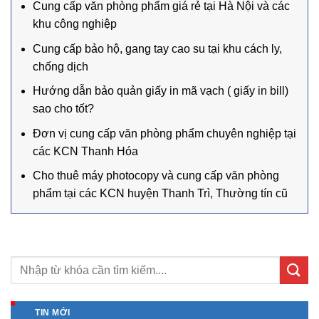
Cung cấp văn phòng phẩm giá rẻ tại Hà Nội và các
khu công nghiệp
Cung cấp bảo hộ, gang tay cao su tại khu cách ly,
chống dịch
Hướng dẫn bảo quản giấy in mã vạch ( giấy in bill)
sao cho tốt?
Đơn vị cung cấp văn phòng phẩm chuyên nghiệp tại
các KCN Thanh Hóa
Cho thuê máy photocopy và cung cấp văn phòng
phẩm tại các KCN huyện Thanh Trì, Thường tín cũ
TIN MỚI