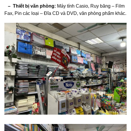
– Thiết bị văn phòng:
Máy tính Casio, Ruy băng – Film
Fax, Pin các loại – Đĩa CD và DVD, văn phòng phẩm khác.