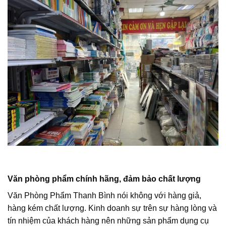
Văn phòng phẩm chính hãng, đảm bảo chất lượng
Văn Phòng Phẩm Thanh Bình nói không với hàng giả,
hàng kém chất lượng. Kinh doanh sự trên sự hàng lòng và
tín nhiệm của khách hàng nên những sản phẩm dụng cụ