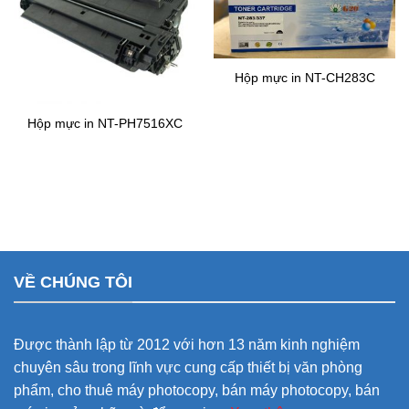
Hộp mực in NT-CH283C
Hộp mực in NT-PH7516XC
VỀ CHÚNG TÔI
Được thành lập từ 2012 với hơn 13 năm kinh nghiệm
chuyên sâu trong lĩnh vực cung cấp thiết bị văn phòng
phẩm, cho thuê máy photocopy, bán máy photocopy, bán