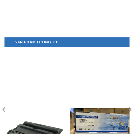
SẢN PHẨM TƯƠNG TỰ