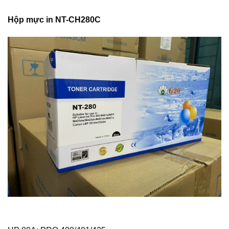
Hộp mực in NT-CH280C