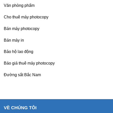
Văn phòng phẩm
Cho thuê máy photocopy
Bán máy photocopy
Bán máy in
Bảo hộ lao động
Báo giá thuê máy photocopy
Đường sắt Bắc Nam
VỀ CHÚNG TÔI