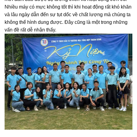
Nhiều máy có mực không tốt thì khi hoạt động rất khó khăn
và lâu ngày dẫn đến sự tụt dốc về chất lượng mà chúng ta
không thể hình dung được. Đây cũng là một trong những
vấn đề rất dễ nhận thấy.