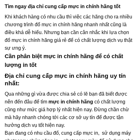
Tìm ngay địa chỉ cung cấp mực in chính hãng tốt
Khi khách hàng có nhu cầu thì việc các hãng cho ra nhiều
chương trình đổ mực in chính hãng nhanh nhất cũng là
điều khá dễ hiểu. Nhưng bạn cần cân nhắc khi lựa chọn
đổ mực in chính hãng giá rẻ để có chất lượng dịch vụ thật
sự ưng ý.
Cần phân biệt mực in chính hãng để có chất
lượng in tốt
Địa chỉ cung cấp mực in chính hãng uy tín
nhất:
Qua những gì vừa được chia sẻ có lẽ bạn đã biết được
nên đến đâu để tìm
mực in chính hãng
có chất lượng
cũng như mức giá hợp lý nhất hiện nay. Đừng chần chừ
mà hãy nhanh chóng tới các cơ sở uy tín để được tận
hưởng dịch vụ tốt hiện nay.
Bạn đang có nhu cầu đổ, cung cấp mực in, sử dụng máy