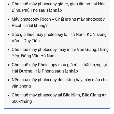
Cho thuê máy photocopy giá rẻ, giao tận nơi tại Hòa
Bình, Phú Thọ sau sát nhập
Máy photocopy Ricoh – Chất lượng máy photocopy
Ricoh có tốt không?
Báo giá thuê máy photocopy tại Hà Nam- KCN Đồng
Văn – Duy Tiên
Cho thuê máy photocopy, máy in tại Văn Giang, Hưng
Yên, Đồng Văn Hà Nam
Cho thuê máy Photocopy màu giá rẻ – chất lượng tại
Hải Dương, Hải Phòng sau sát nhập
Nên mua máy photocopy đen trắng hay máy màu cho
văn phòng
Cho thuê máy photocopy tại Bắc Ninh, Bắc Giang từ
500k/tháng