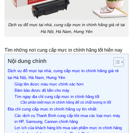
Dịch vụ đổ mực tại nhà, cung cấp mực in chính hãng giá rẻ tại
Hà Nội, Hà Nam, Hưng Yên
Tìm những nơi cung cấp mực in chính hãng tốt hiện nay
Nội dung chính
Dịch vụ đổ mực tại nhà, cung cấp mực in chính hãng giá rẻ
tại Hà Nội, Hà Nam, Hưng Yên
Giúp lên được màu mực chính xác hơn
Đảm bảo được độ bền cho máy
Tìm ngay địa chỉ cung cấp mực in chính hãng tốt
Cần phân biệt mực in chính hãng để có chất lượng in tốt
Địa chỉ cung cấp mực in chính hãng uy tín nhất:
Các dịch vụ Thanh Bình cung cấp khi mua các loại mực máy
in HP, Samsung, Cannon chính hãng
Lợi ích của khách hàng khi mua sản phẩm mực in chính hãng