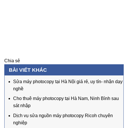
Chia sẻ
BÀI VIẾT KHÁC
Sửa máy photocopy tại Hà Nội giá rẻ, uy tín- nhận dạy
nghề
Cho thuê máy photocopy tại Hà Nam, Ninh Bình sau
sát nhập
Dịch vụ sửa nguồn máy photocopy Ricoh chuyên
nghiệp