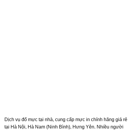
Dịch vụ đổ mực tại nhà, cung cấp mực in chính hãng giá rẻ
tại Hà Nội, Hà Nam (Ninh Bình), Hưng Yên. Nhiều người