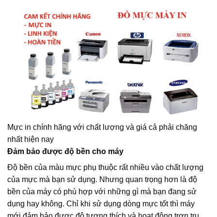
Mực in chính hãng với chất lượng và giá cả phải chăng
nhất hiện nay
Đảm bảo được độ bền cho máy
Độ bền của màu mực phụ thuộc rất nhiều vào chất lượng
của mực mà bạn sử dụng. Nhưng quan trọng hơn là độ
bền của máy có phù hợp với những gì mà bạn đang sử
dụng hay không. Chỉ khi sử dụng dòng mực tốt thì máy
mới đảm bảo được độ tương thích và hoạt động trơn tru.