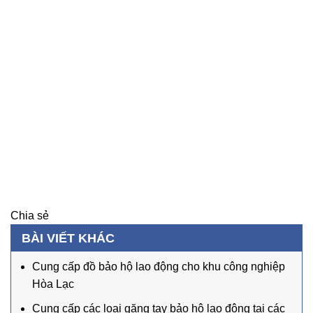
Chia sẻ
BÀI VIẾT KHÁC
Cung cấp đồ bảo hộ lao động cho khu công nghiệp
Hòa Lạc
Cung cấp các loại găng tay bảo hộ lao động tại các