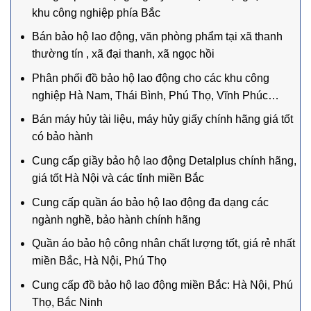
khu công nghiệp phía Bắc
Bán bảo hộ lao động, văn phòng phẩm tại xã thanh
thường tín , xã đại thanh, xã ngọc hồi
Phân phối đồ bảo hộ lao động cho các khu công
nghiệp Hà Nam, Thái Bình, Phú Thọ, Vĩnh Phúc…
Bán máy hủy tài liệu, máy hủy giấy chính hãng giá tốt
có bảo hành
Cung cấp giầy bảo hộ lao động Detalplus chính hãng,
giá tốt Hà Nội và các tỉnh miền Bắc
Cung cấp quần áo bảo hộ lao động đa dạng các
ngành nghề, bảo hành chính hãng
Quần áo bảo hộ công nhân chất lượng tốt, giá rẻ nhất
miền Bắc, Hà Nội, Phú Thọ
Cung cấp đồ bảo hộ lao động miền Bắc: Hà Nội, Phú
Thọ, Bắc Ninh