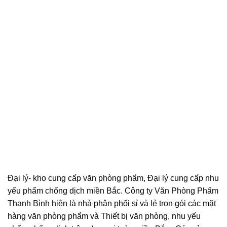
Đại lý- kho cung cấp văn phòng phẩm, Đại lý cung cấp nhu
yếu phẩm chống dịch miền Bắc. Công ty Văn Phòng Phẩm
Thanh Bình hiện là nhà phân phối sỉ và lẻ trọn gói các mặt
hàng văn phòng phẩm và Thiết bị văn phòng, nhu yếu