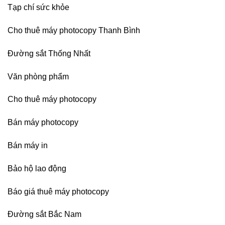
Tạp chí sức khỏe
Cho thuê máy photocopy Thanh Bình
Đường sắt Thống Nhất
Văn phòng phẩm
Cho thuê máy photocopy
Bán máy photocopy
Bán máy in
Bảo hộ lao động
Báo giá thuê máy photocopy
Đường sắt Bắc Nam