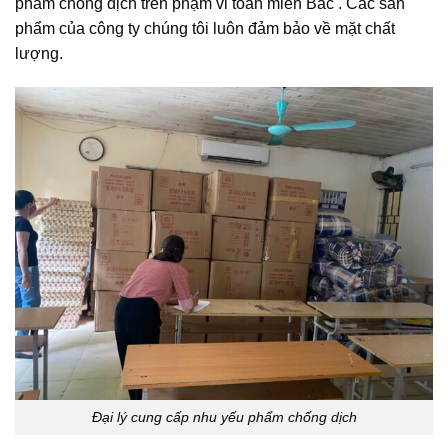
phẩm chống dịch trên phạm vi toàn miền Bắc . Các sản
phẩm của công ty chúng tôi luôn đảm bảo về mặt chất
lượng.
Đại lý cung cấp nhu yếu phẩm chống dịch