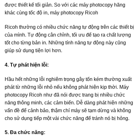
được thiết kế tối giản. So với các máy photocopy hãng
khác cùng tốc độ in, máy photocopy Ricoh
Ricoh thường có nhiều chức năng tự động trên các thiết bị
của mình. Tự động cân chỉnh, tối ưu để tạo ra chất lượng
tốt cho từng bản in. Những tính năng tự động này cũng
giúp sử dụng tiện lợi hơn.
4. Tự phát hiện lỗi:
Hầu hết những lỗi nghiêm trọng gây tốn kém thường xuất
phát từ những lỗi nhỏ nếu không phát hiện kịp thời. Máy
photocopy Ricoh như đã nói được trang bị nhiều chức
năng thông minh, các cảm biến. Dễ dàng phát hiện những
vấn đề để cảnh bảo, thậm chí máy sẽ tạm dừng và không
cho sử dụng tiếp một vài chức năng để tránh nó bị hỏng.
5. Đa chức năng: