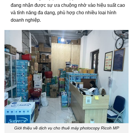
đang nhận được sự ưa chuộng nhờ vào hiệu suất cao
và tính năng đa dạng, phù hợp cho nhiều loại hình
doanh nghiệp.
Giới thiệu về dịch vụ cho thuê máy photocopy Ricoh MP