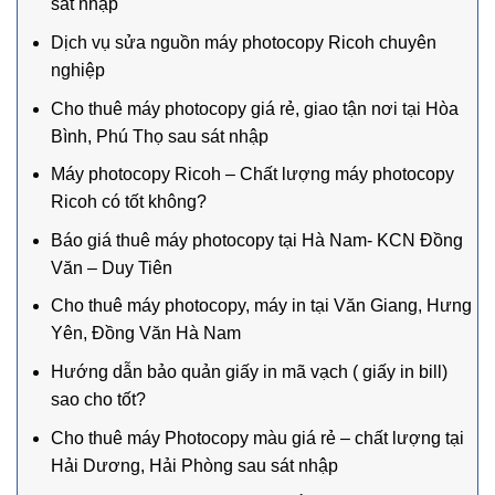
sát nhập
Dịch vụ sửa nguồn máy photocopy Ricoh chuyên
nghiệp
Cho thuê máy photocopy giá rẻ, giao tận nơi tại Hòa
Bình, Phú Thọ sau sát nhập
Máy photocopy Ricoh – Chất lượng máy photocopy
Ricoh có tốt không?
Báo giá thuê máy photocopy tại Hà Nam- KCN Đồng
Văn – Duy Tiên
Cho thuê máy photocopy, máy in tại Văn Giang, Hưng
Yên, Đồng Văn Hà Nam
Hướng dẫn bảo quản giấy in mã vạch ( giấy in bill)
sao cho tốt?
Cho thuê máy Photocopy màu giá rẻ – chất lượng tại
Hải Dương, Hải Phòng sau sát nhập