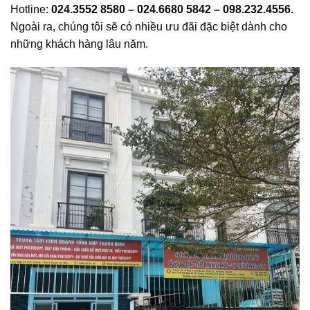
Hotline:
024.3552 8580 – 024.6680 5842 – 098.232.4556.
Ngoài ra, chúng tôi sẽ có nhiều ưu đãi đặc biệt dành cho
những khách hàng lâu năm.