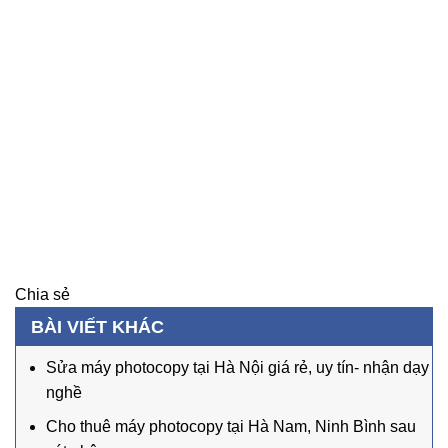
Chia sẻ
BÀI VIẾT KHÁC
Sửa máy photocopy tại Hà Nội giá rẻ, uy tín- nhận dạy
nghề
Cho thuê máy photocopy tại Hà Nam, Ninh Bình sau