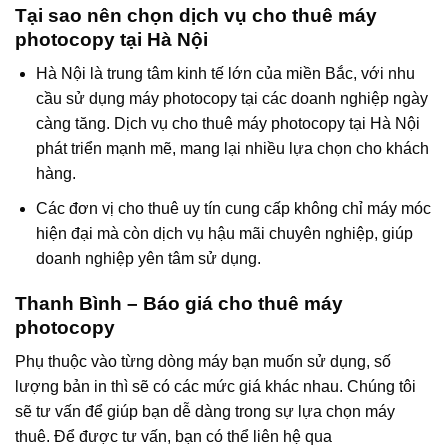
Tại sao nên chọn dịch vụ cho thuê máy
photocopy tại Hà Nội
Hà Nội là trung tâm kinh tế lớn của miền Bắc, với nhu
cầu sử dụng máy photocopy tại các doanh nghiệp ngày
càng tăng. Dịch vụ cho thuê máy photocopy tại Hà Nội
phát triển mạnh mẽ, mang lại nhiều lựa chọn cho khách
hàng.
Các đơn vị cho thuê uy tín cung cấp không chỉ máy móc
hiện đại mà còn dịch vụ hậu mãi chuyên nghiệp, giúp
doanh nghiệp yên tâm sử dụng.
Thanh Bình – Báo giá cho thuê máy
photocopy
Phụ thuộc vào từng dòng máy bạn muốn sử dụng, số
lượng bản in thì sẽ có các mức giá khác nhau. Chúng tôi
sẽ tư vấn để giúp bạn dễ dàng trong sự lựa chọn máy
thuê. Để được tư vấn, bạn có thể liên hệ qua