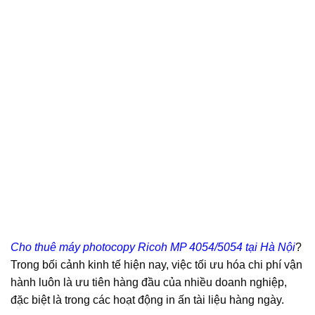
Cho thuê máy photocopy Ricoh MP 4054/5054 tại Hà Nội
?
Trong bối cảnh kinh tế hiện nay, việc tối ưu hóa chi phí vận
hành luôn là ưu tiên hàng đầu của nhiều doanh nghiệp,
đặc biệt là trong các hoạt động in ấn tài liệu hàng ngày.