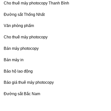
Cho thuê máy photocopy Thanh Bình
Đường sắt Thống Nhất
Văn phòng phẩm
Cho thuê máy photocopy
Bán máy photocopy
Bán máy in
Bảo hộ lao động
Báo giá thuê máy photocopy
Đường sắt Bắc Nam