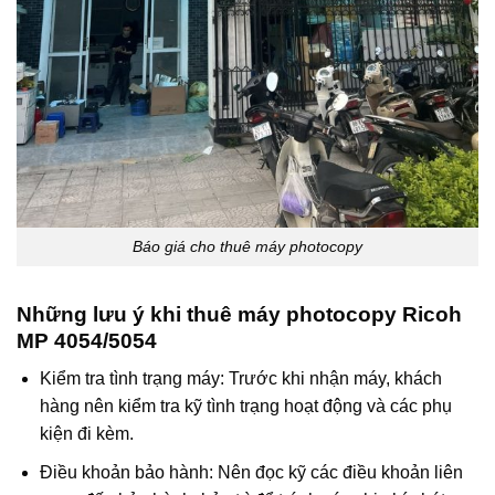
Báo giá cho thuê máy photocopy
Những lưu ý khi thuê máy photocopy Ricoh
MP 4054/5054
Kiểm tra tình trạng máy: Trước khi nhận máy, khách
hàng nên kiểm tra kỹ tình trạng hoạt động và các phụ
kiện đi kèm.
Điều khoản bảo hành: Nên đọc kỹ các điều khoản liên