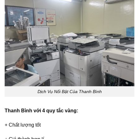
Dịch Vụ Nổi Bật Của Thanh Bình
Thanh Bình với 4 quy tắc vàng:
+ Chất lượng tốt