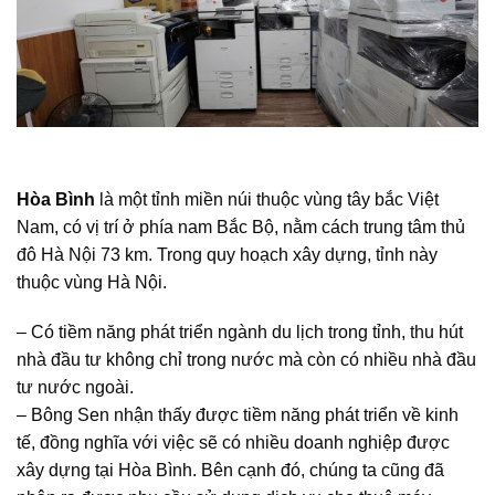
Hòa Bình
là một tỉnh miền núi thuộc vùng tây bắc Việt
Nam, có vị trí ở phía nam Bắc Bộ, nằm cách trung tâm thủ
đô Hà Nội 73 km. Trong quy hoạch xây dựng, tỉnh này
thuộc vùng Hà Nội.
– Có tiềm năng phát triển ngành du lịch trong tỉnh, thu hút
nhà đầu tư không chỉ trong nước mà còn có nhiều nhà đầu
tư nước ngoài.
– Bông Sen nhận thấy được tiềm năng phát triển về kinh
tế, đồng nghĩa với việc sẽ có nhiều doanh nghiệp được
xây dựng tại Hòa Bình. Bên cạnh đó, chúng ta cũng đã