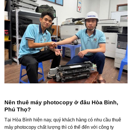
Nên thuê máy photocopy ở đâu Hòa Bình,
Phú Thọ?
Tại Hòa Bình hiện nay, quý khách hàng có nhu cầu thuê
máy photocopy chất lượng thì có thể đến với công ty