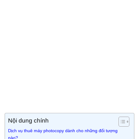
Nội dung chính
Dịch vụ thuê máy photocopy dành cho những đối tượng
nào?