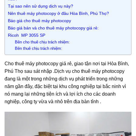
Tại sao nên sử dụng dịch vụ này?
Nên thuê máy photocopy ở đâu Hòa Bình, Phú Thọ?
Báo giá cho thuê máy photocopy
Báo giá bán và cho thuê máy photocopy giá rẻ:
Ricoh MP 3055 SP
Bên cho thuê chịu trách nhiệm:
Bên thuê chịu trách nhiệm:
Cho thuê máy photocopy giá rẻ, giao tận nơi tại Hòa Bình,
Phú Thọ sau sát nhập .Dịch vụ cho thuê máy photocopy
đang là một trong những dịch vụ phát triển trong những
năm gần đây, đặc biệt tại khu công nghiệp tại bắc ninh vì
nó mang lại những tiện ích và lợi ích cho các doanh
nghiệp, công ty vừa và nhỏ trên địa bàn tỉnh .