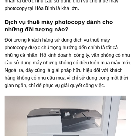
nhận ra được nhu cầu sử dụng dịch vụ cho thuê máy
photocopy tại Hòa Bình là khá lớn.
Dịch vụ thuê máy photocopy dành cho
những đối tượng nào?
Đối tượng khách hàng sử dụng dịch vụ thuê máy
photocopy được chú trọng hướng đến chính là tất cả
những cá nhân. Hộ kinh doanh, công ty, văn phòng có nhu
cầu sử dụng máy nhưng không có điều kiện mua máy mới.
Ngoài ra, đây cũng là giải pháp hữu hiệu đối với khách
hàng không có nhu cầu mua vì chỉ sử dụng trong một thời
gian ngắn, chỉ để phục vụ giải quyết công việc.