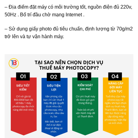
– Địa điểm đặt máy có môi trường tốt, nguồn điện đủ 220v,
50Hz . Bố trí đầu chờ mạng Internet .
– Sử dụng giấy photo đủ tiêu chuẩn, định lượng từ 70g/m2
trở lên và tự vận hành máy.