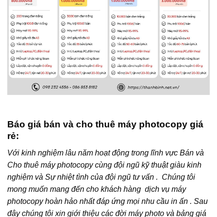
Báo giá bán và cho thuê máy photocopy giá
rẻ:
Với kinh nghiệm lâu năm hoạt động trong lĩnh vực Bán và
Cho thuê máy photocopy cùng đội ngũ kỹ thuật giàu kinh
nghiệm và Sự nhiệt tình của đội ngũ tư vấn . Chúng tôi
mong muốn mang đến cho khách hàng dịch vụ máy
photocopy hoàn hảo nhất đáp ứng mọi nhu cầu in ấn . Sau
đây chúng tôi xin giới thiệu các đời máy photo và bảng giá