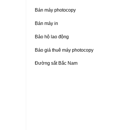
Bán máy photocopy
Bán máy in
Bảo hộ lao động
Báo giá thuê máy photocopy
Đường sắt Bắc Nam