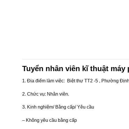
Tuyển nhân viên kĩ thuật máy
1. Địa điểm làm việc: Biệt thự TT2 -5 , Phường Địn
2. Chức vụ: Nhân viên.
3. Kinh nghiệm/ Bằng cấp/ Yêu cầu
– Không yêu cầu bằng cấp