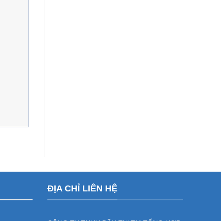
ĐỊA CHỈ LIÊN HỆ