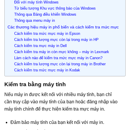
Đối với máy tính Windows
Từ biểu tượng Khu vực thông báo của Windows
Thông qua Bảng điều khiển Windows
Thông qua menu máy in
Các thương hiệu máy in phổ biến và cách kiểm tra mức mực
Cách kiểm tra mức mực máy in Epson
Cách kiểm tra lượng mực còn lại trong máy in HP
Cách kiểm tra mực máy in Dell
Cách kiểm tra máy in còn mực không – máy in Lexmark
Làm cách nào để kiểm tra mức mực máy in Canon?
Cách kiểm tra lượng mực còn lại trong máy in Brother
Cách kiểm tra mức mực máy in Kodak
Kiểm tra bằng máy tính
Nếu máy in được kết nối với nhiều máy tính, bạn chỉ
cần truy cập vào máy tính của bạn hoặc đăng nhập vào
máy tính chính để thực hiện kiểm tra mực máy in.
Đảm bảo máy tính của bạn kết nối với máy in.