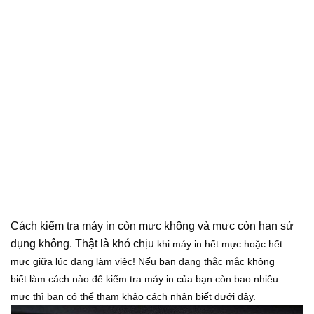
Cách kiểm tra máy in còn mực không và mực còn hạn sử
dụng không. Thật là khó chịu
khi máy in hết mực hoặc hết
mực giữa lúc đang làm việc!
Nếu bạn đang thắc mắc không
biết
làm cách nào để kiểm tra máy in của bạn còn bao nhiêu
mực
thì bạn có thể tham khảo cách nhận biết dưới đây.