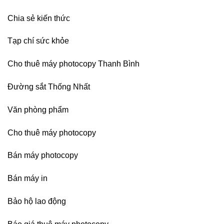
Nẵng,
Đồng
Chia sẻ kiến thức
Nai,
Bình
Dương
Tạp chí sức khỏe
Cho thuê máy photocopy Thanh Bình
Đường sắt Thống Nhất
Văn phòng phẩm
Cho thuê máy photocopy
Bán máy photocopy
Bán máy in
Bảo hộ lao động