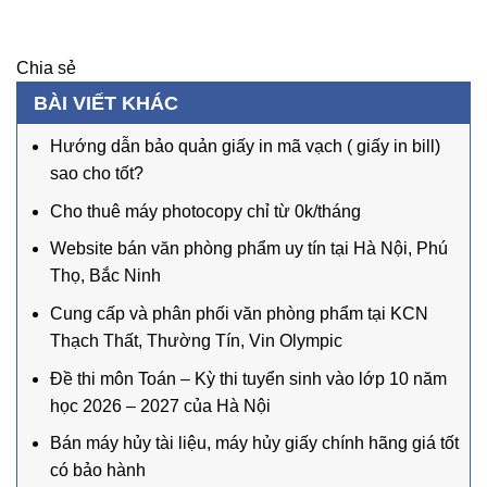
Chia sẻ
BÀI VIẾT KHÁC
Hướng dẫn bảo quản giấy in mã vạch ( giấy in bill)
sao cho tốt?
Cho thuê máy photocopy chỉ từ 0k/tháng
Website bán văn phòng phẩm uy tín tại Hà Nội, Phú
Thọ, Bắc Ninh
Cung cấp và phân phối văn phòng phẩm tại KCN
Thạch Thất, Thường Tín, Vin Olympic
Đề thi môn Toán – Kỳ thi tuyển sinh vào lớp 10 năm
học 2026 – 2027 của Hà Nội
Bán máy hủy tài liệu, máy hủy giấy chính hãng giá tốt
có bảo hành