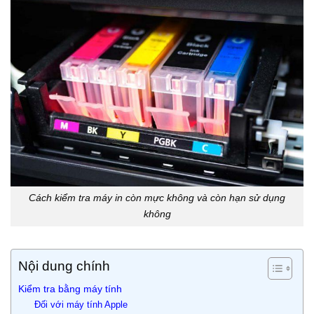
Cách kiểm tra máy in còn mực không và còn hạn sử dụng
không
Nội dung chính
Kiểm tra bằng máy tính
Đối với máy tính Apple