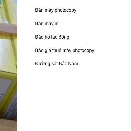
Bán máy photocopy
Bán máy in
Bảo hộ lao động
Báo giá thuê máy photocopy
Đường sắt Bắc Nam